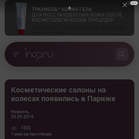
5
Косметические салоны на
колесах появились в Париже
Новость
30.09.2014
1302
1 мин на прочтение