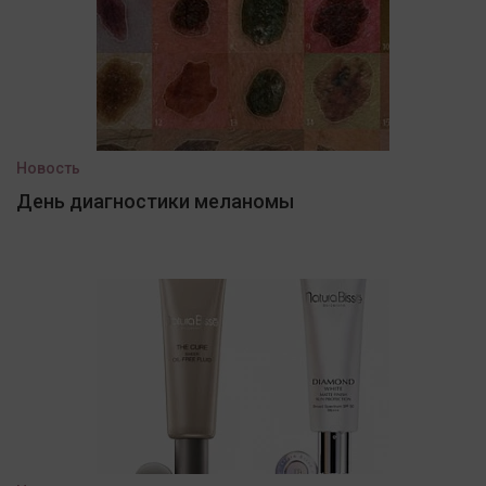
Новость
День диагностики меланомы