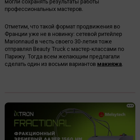
могли сохранять результаты работы
профессиональных мастеров.
Отметим, что такой формат продвижения во
Франции уже не в новинку: сетевой ритейлер
Marionnaud в честь своего 30-летия тоже
отправлял Beauty Truck с мастер-классами по
Парижу. Тогда всем желающим предлагали
сделать один из восьми вариантов
макияжа
.