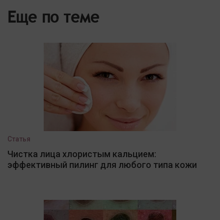
Еще по теме
Статья
Чистка лица хлористым кальцием:
эффективный пилинг для любого типа кожи