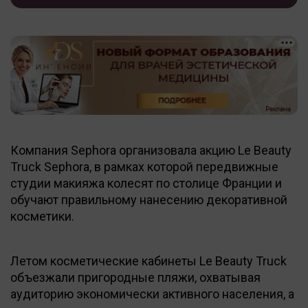
Компания Sephora организовала акцию Le Beauty
Truck Sephora, в рамках которой передвижные
студии макияжа колесят по столице Франции и
обучают правильному нанесению декоративной
косметики.
Летом косметические кабинеты Le Beauty Truck
объезжали пригородные пляжи, охватывая
аудиторию экономически активного населения, а