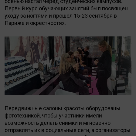
осенью настал черед студенческих кампусов.
Первый курс обучающих занятий был посвящен
уходу за ногтями и прошел 15-23 сентября в
Париже и окрестностях.
Передвижные салоны красоты оборудованы
фототехникой, чтобы участники имели
возможность делать снимки и мгновенно
отправлять их в социальные сети, а организаторы