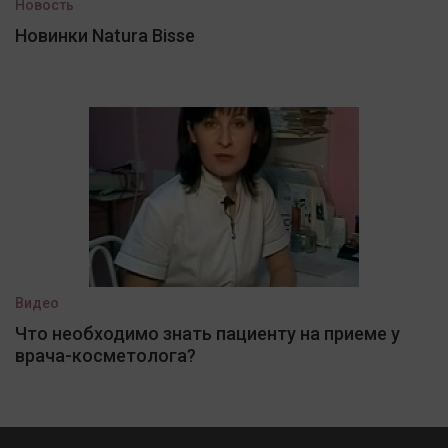
Новость
Новинки Natura Bisse
Видео
Что необходимо знать пациенту на приеме у
врача-косметолога?