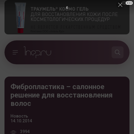
5
Фибропластика – салонное
решение для восстановления
волос
Новость
14.10.2014
3994