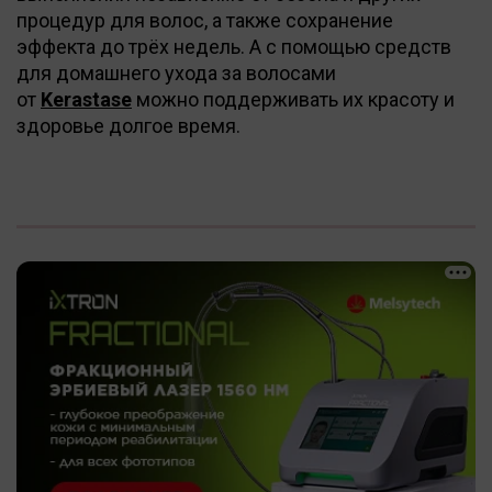
процедур для волос, а также сохранение
эффекта до трёх недель. А с помощью средств
для домашнего ухода за волосами
от
Kerastase
можно поддерживать их красоту и
здоровье долгое время.