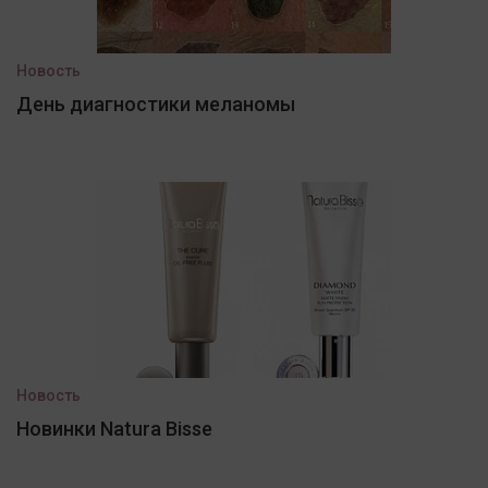
Новость
День диагностики меланомы
Новость
Новинки Natura Bisse