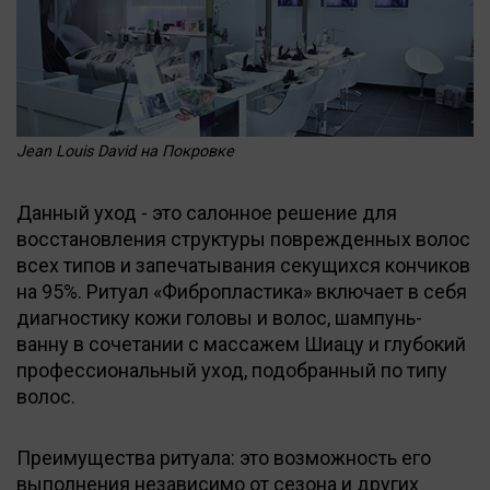
Jean Louis David на Покровке
Данный уход - это салонное решение для
восстановления структуры поврежденных волос
всех типов и запечатывания секущихся кончиков
на 95%. Ритуал «Фибропластика» включает в себя
диагностику кожи головы и волос, шампунь-
ванну в сочетании с массажем Шиацу и глубокий
профессиональный уход, подобранный по типу
волос.
Преимущества ритуала: это возможность его
выполнения независимо от сезона и других