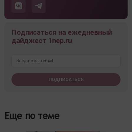
Подписаться на ежедневный
дайджест 1nep.ru
Еще по теме