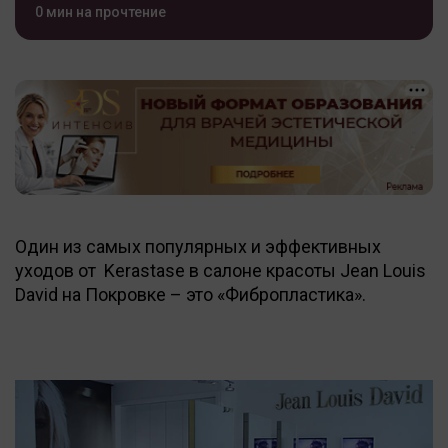
0 мин на прочтение
Один из самых популярных и эффективных
уходов от Kerastase в салоне красоты Jean Louis
David на Покровке – это «Фибропластика».