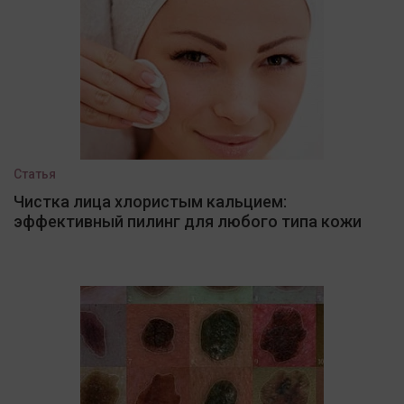
Статья
Чистка лица хлористым кальцием:
эффективный пилинг для любого типа кожи