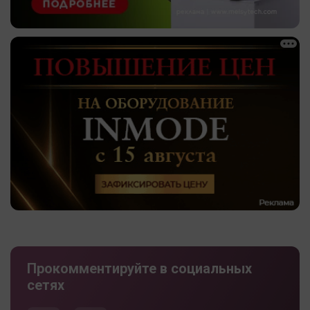
Прокомментируйте в социальных
сетях