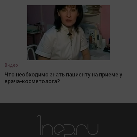
Видео
Что необходимо знать пациенту на приеме у
врача-косметолога?