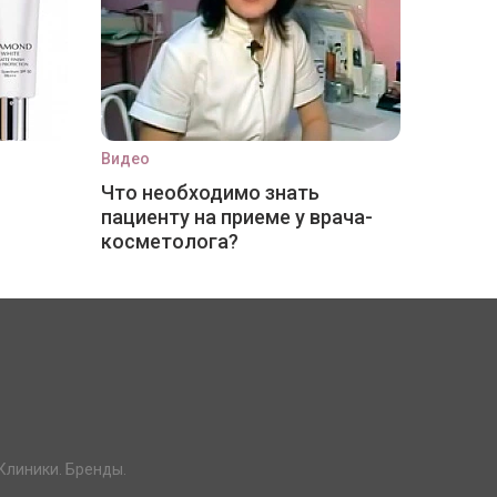
Видео
Что необходимо знать
пациенту на приеме у врача-
косметолога?
Клиники. Бренды.