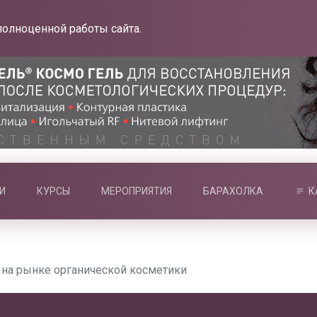
полноценной работы сайта.
И
КУРСЫ
МЕРОПРИЯТИЯ
БАРАХОЛКА
К
 на рынке органической косметики