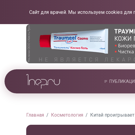
Сайт для врачей. Мы используем cookies для 
ПУБЛИКАЦИ
Главная
Косметология
Китай проигрывает