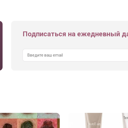
Подписаться на ежедневный да