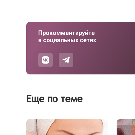
Прокомментируйте
в социальных сетях
Еще по теме