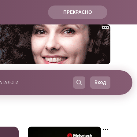
ПРЕКРАСНО
Вход
АТАЛОГИ