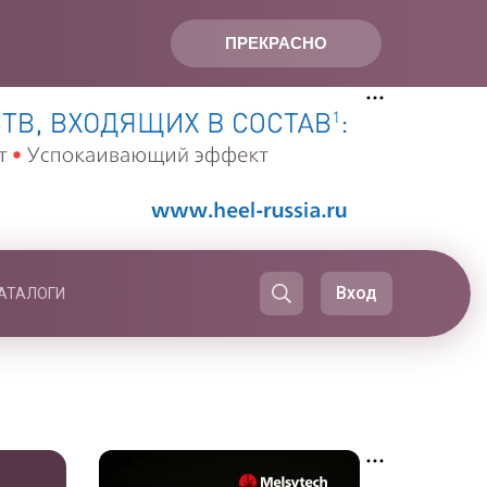
ПРЕКРАСНО
Вход
АТАЛОГИ