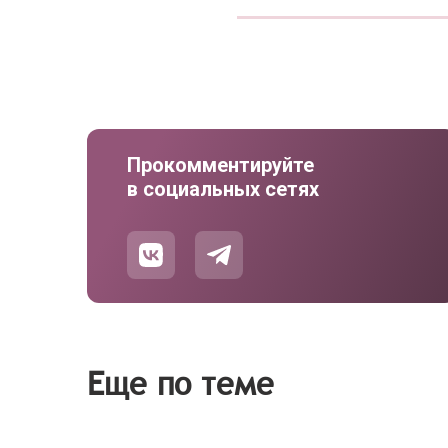
Прокомментируйте
в социальных сетях
Еще по теме