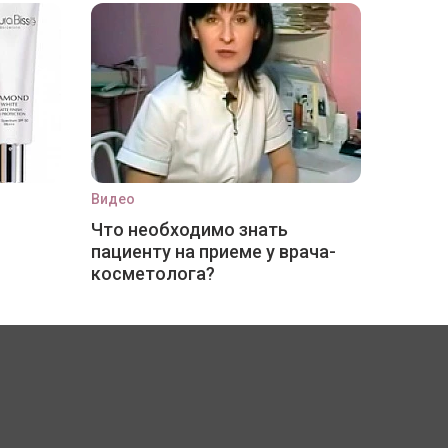
Видео
Что необходимо знать
пациенту на приеме у врача-
косметолога?