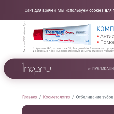
Сайт для врачей. Мы используем cookies для 
ПУБЛИКАЦИ
Главная
Косметология
Отбеливание зубо