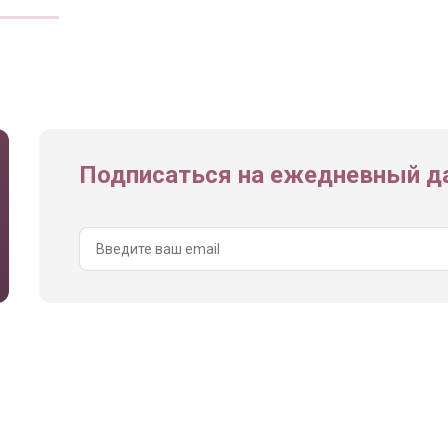
Подписаться на ежедневный да