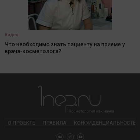
Видео
Что необходимо знать пациенту на приеме у
врача-косметолога?
О ПРОЕКТЕ
ПРАВИЛА
КОНФИДЕНЦИАЛЬНОСТЬ