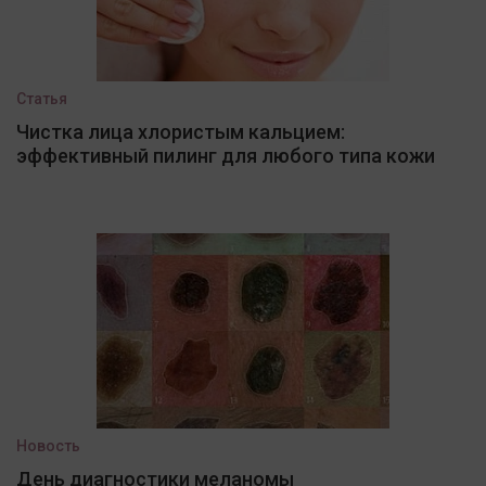
Статья
Чистка лица хлористым кальцием:
эффективный пилинг для любого типа кожи
Новость
День диагностики меланомы