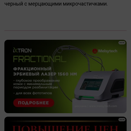
черный с мерцающими микрочастичками.