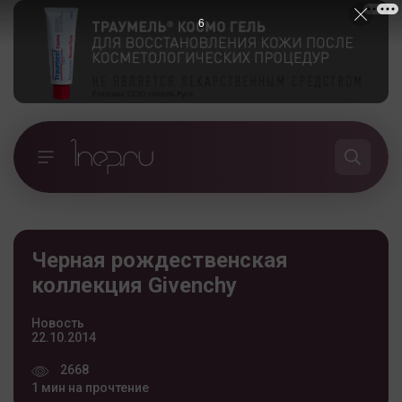
5
Черная рождественская
коллекция Givenchy
Новость
22.10.2014
2668
1 мин на прочтение