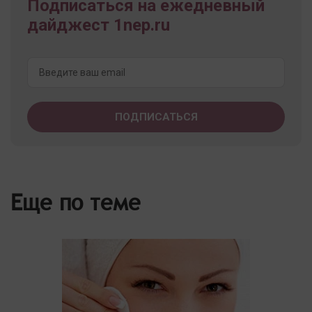
Подписаться на ежедневный
дайджест 1nep.ru
Еще по теме