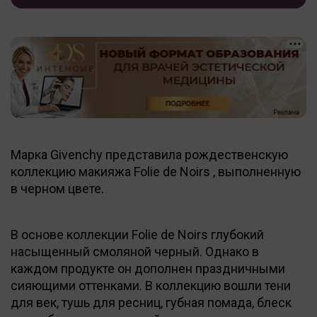
Марка Givenchy представила рождественскую
коллекцию макияжа Folie de Noirs , выполненную
в черном цвете.
В основе коллекции Folie de Noirs глубокий
насыщенный смоляной черный. Однако в
каждом продукте он дополнен праздничными
сияющими оттенками. В коллекцию вошли тени
для век, тушь для ресниц, губная помада, блеск