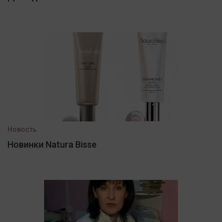
Новость
Новинки Natura Bisse