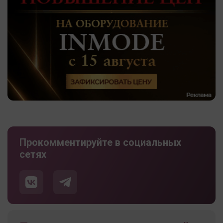
Прокомментируйте в социальных
сетях