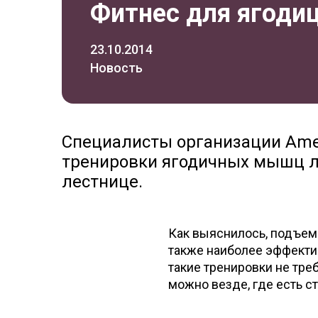
Фитнес для ягоди
23.10.2014
Новость
Специалисты организации Ameri
тренировки ягодичных мышц л
лестнице.
Как выяснилось, подъем 
также наиболее эффекти
такие тренировки не тре
можно везде, где есть с