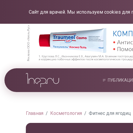
Сайт для врачей. Мы используем cookies для 
ПУБЛИКАЦИ
Главная
Косметология
Фитнес для ягодиц