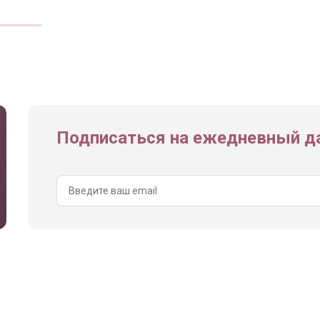
Подписаться на ежедневный да