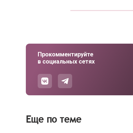
Прокомментируйте
в социальных сетях
Еще по теме