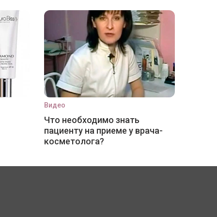
Видео
Что необходимо знать
пациенту на приеме у врача-
косметолога?