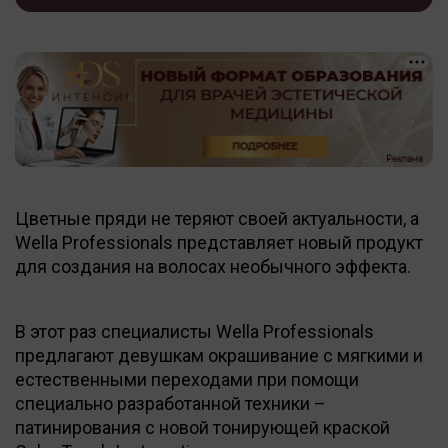
Цветные пряди не теряют своей актуальности, а
Wella Professionals представляет новый продукт
для создания на волосах необычного эффекта.
В этот раз специалисты Wella Professionals
предлагают девушкам окрашивание с мягкими и
естественными переходами при помощи
специально разработанной техники –
патинирования с новой тонирующей краской