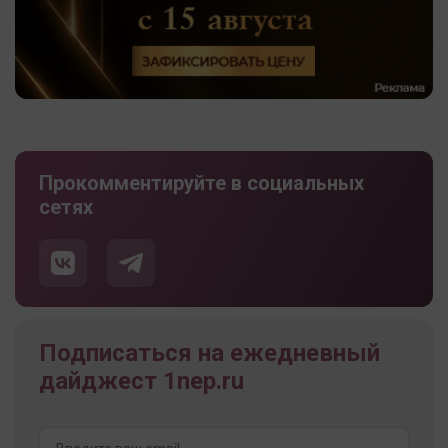
Прокомментируйте в социальных
сетях
Подписаться на ежедневный
дайджест 1nep.ru