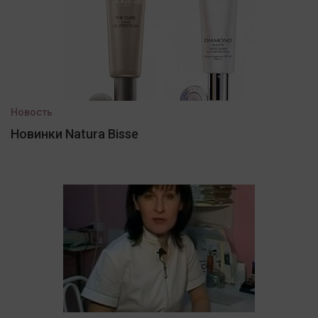
Новость
Новинки Natura Bisse