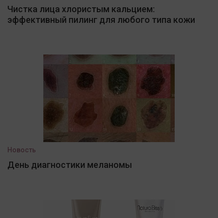
Чистка лица хлористым кальцием:
эффективный пилинг для любого типа кожи
Новость
День диагностики меланомы