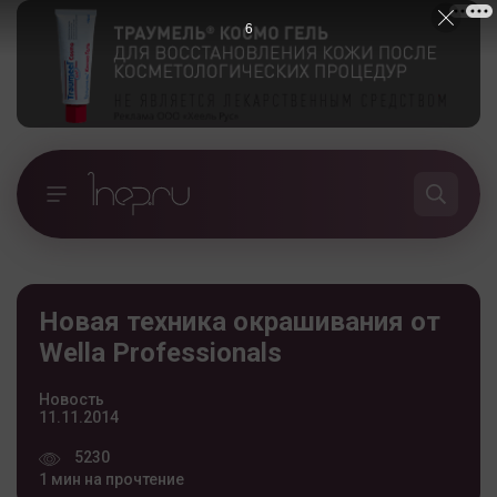
5
Новая техника окрашивания от
Wella Professionals
Новость
11.11.2014
5230
1 мин на прочтение