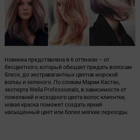
Новинка представлена в 6 оттенках – от
бесцветного, который обещает придать волосам
блеск, до экстравагантных цветов морской
волны и зеленого. По словам Марии Кастан,
эксперта Wella Professionals, в зависимости от
пожеланий и исходного цвета волос клиентки,
новая краска поможет создать яркий
насыщенный цвет или более мягкие переходы.