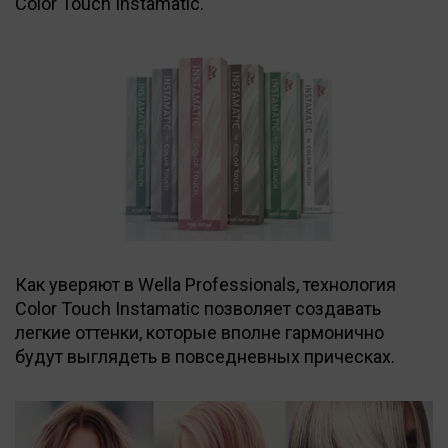
Color Touch Instamatic.
Как уверяют в Wella Professionals, технология
Color Touch Instamatic позволяет создавать
легкие оттенки, которые вполне гармонично
будут выглядеть в повседневных прическах.