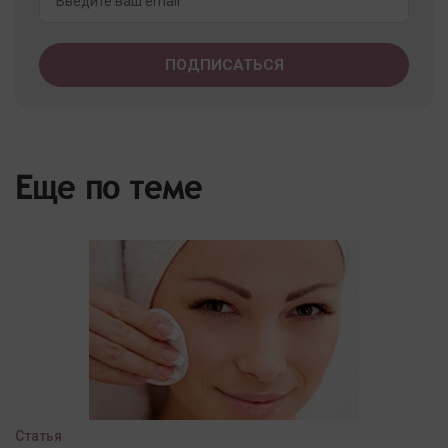
Еще по теме
Статья