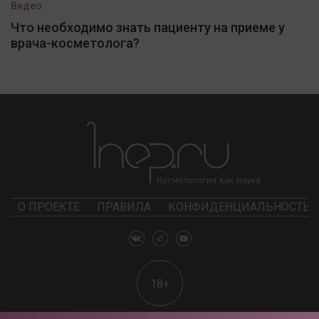
Видео
Что необходимо знать пациенту на приеме у
врача-косметолога?
О ПРОЕКТЕ
ПРАВИЛА
КОНФИДЕНЦИАЛЬНОСТЬ
18+