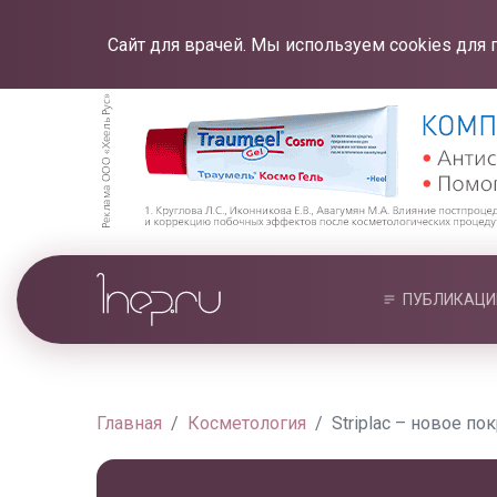
Сайт для врачей. Мы используем cookies для 
ПУБЛИКАЦИ
Главная
Косметология
Striplac – новое по