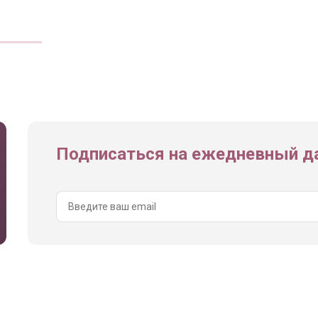
Подписаться на ежедневный да