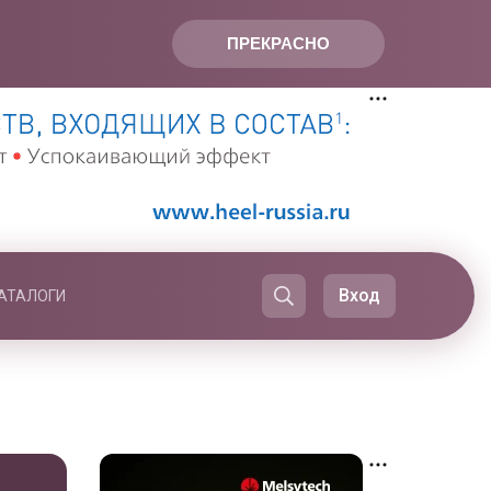
ПРЕКРАСНО
Вход
АТАЛОГИ