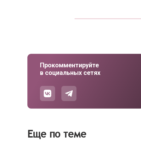
Прокомментируйте
в социальных сетях
Еще по теме