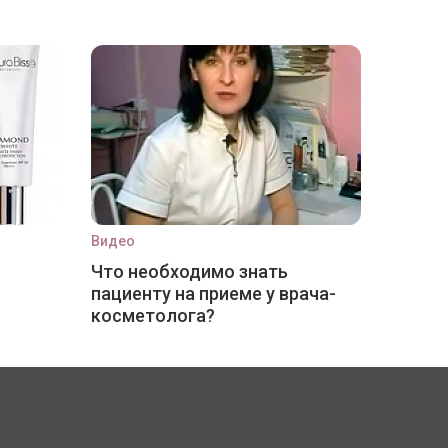
Видео
Что необходимо знать
пациенту на приеме у врача-
косметолога?