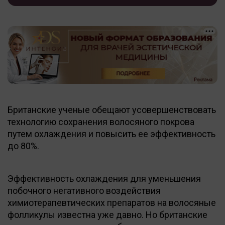
Британские ученые обещают усовершенствовать
технологию сохранения волосяного покрова
путем охлаждения и повысить ее эффективность
до 80%.
Эффективность охлаждения для уменьшения
побочного негативного воздействия
химиотерапевтических препаратов на волосяные
фолликулы известна уже давно. Но британские