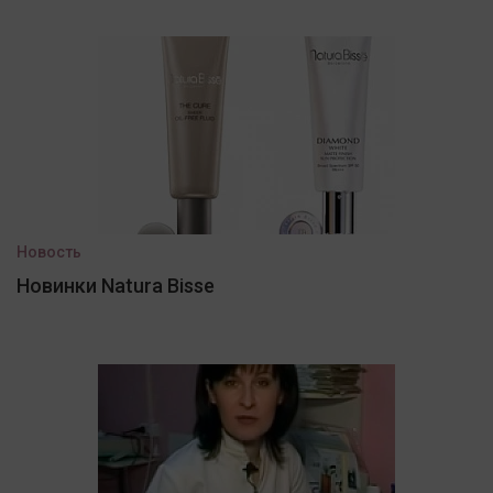
Новость
Новинки Natura Bisse