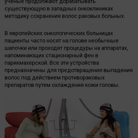
ученые продолжают дорабатывать
существующую в западных онкоклиниках
методику сохранения волос раковых больных.
В европейских онкологических больницах
пациенты часто носят на голове необычные
шапочки или проходят процедуры на аппаратах,
напоминающих стационарный фен в
парикмахерской. Все эти устройства
предназначены для предотвращения выпадения
волос под действием противораковых
препаратов путем охлаждения кожи головы.