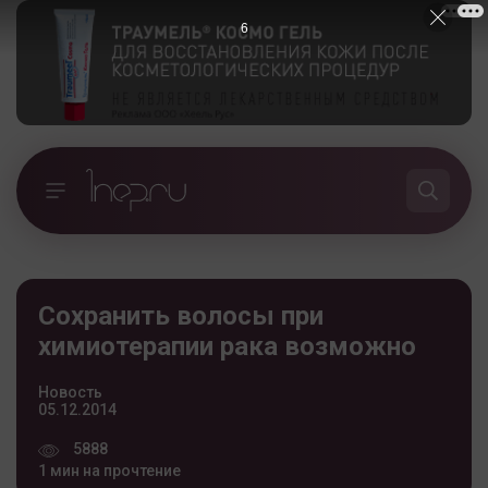
5
Сохранить волосы при
химиотерапии рака возможно
Новость
05.12.2014
5888
1 мин на прочтение