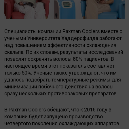
Специалисты компании Paxman Coolers вместе с
учеными Университета Хаддерсфилда работают
над повышением эффективности охлаждения
скальпа. По их словам, результаты исследований
позволят сохранять волосы 80% пациентов. В
настоящее время этот показатель составляет
только 50%. Ученые также утверждают, что им
удалось подобрать температурные режимы для
минимизации побочного действия на волосы
сразу нескольких противораковых препаратов.
В Paxman Coolers обещают, что к 2016 году в
компании будет запущено производство
четвертого поколения охлаждающих аппаратов.