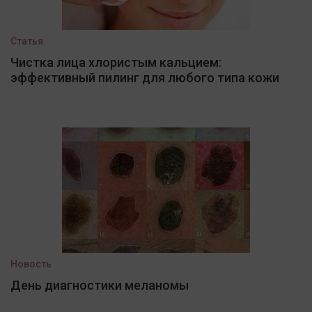
Статья
Чистка лица хлористым кальцием:
эффективный пилинг для любого типа кожи
Новость
День диагностики меланомы