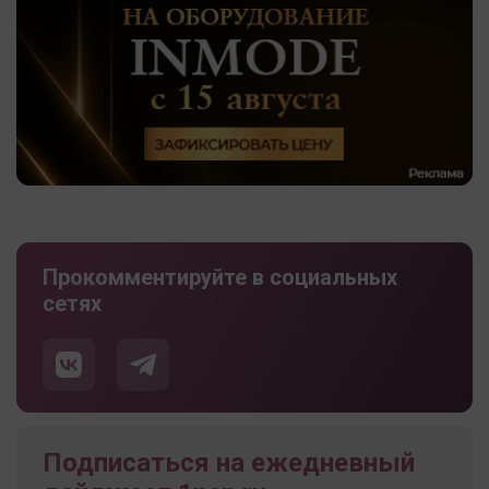
Прокомментируйте в социальных
сетях
Подписаться на ежедневный