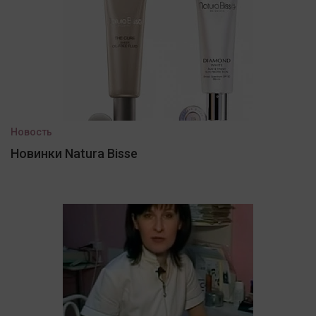
Новость
Новинки Natura Bisse