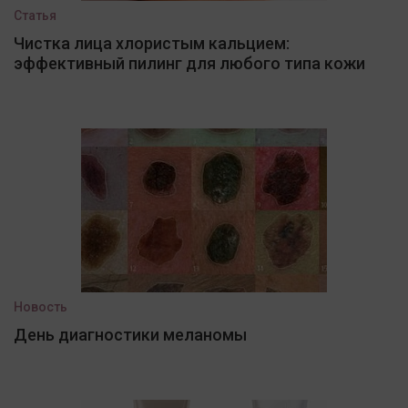
Статья
Чистка лица хлористым кальцием:
эффективный пилинг для любого типа кожи
Новость
День диагностики меланомы