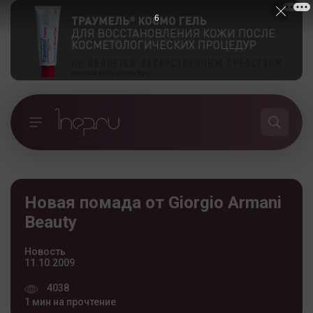
5
Новая помада от Giorgio Armani
Beauty
Новость
11.10.2009
4038
1 мин на прочтение