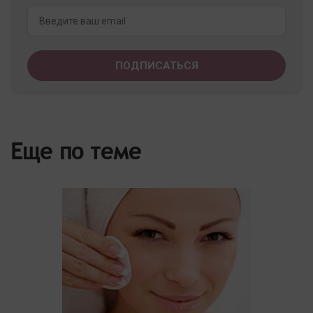
Еще по теме