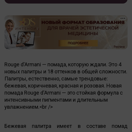
Rouge d'Armani — помада, которую ждали. Это 4
новых палитры и 18 оттенков в общей сложности.
Палитры, естественно, самые трендовые:
бежевая, коричневая, красная и розовая. Новая
помада Rouge d'Armani — это стойкая формула с
интенсивными пигментами и длительным
увлажнением.<br />
Бежевая палитра имеет в составе помад