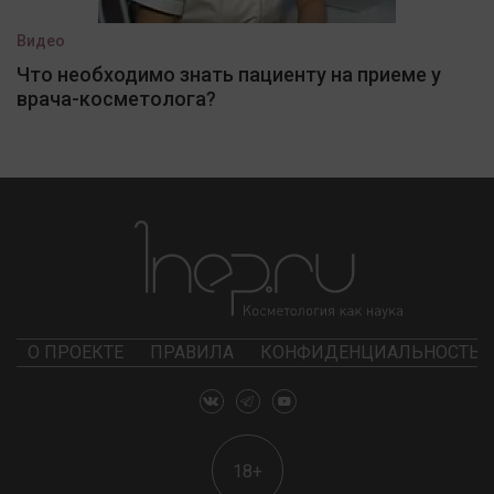
Видео
Что необходимо знать пациенту на приеме у
врача-косметолога?
О ПРОЕКТЕ
ПРАВИЛА
КОНФИДЕНЦИАЛЬНОСТЬ
18+