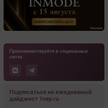
Прокомментируйте в социальных
сетях
Подписаться на ежедневный
дайджест 1nep.ru