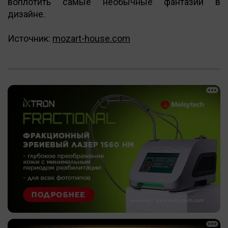
воплотить самые необычные фантазии в
дизайне.
Источник:
mozart-house.com