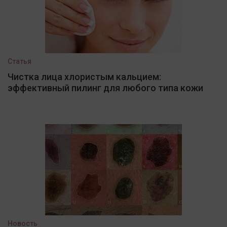
Статья
Чистка лица хлористым кальцием:
эффективный пилинг для любого типа кожи
Новость