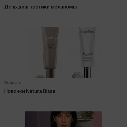
День диагностики меланомы
Новость
Новинки Natura Bisse