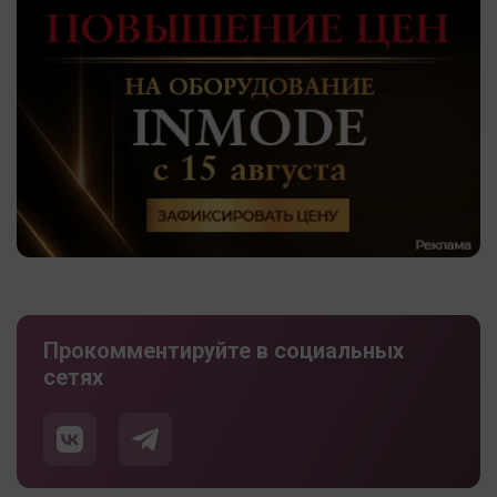
Прокомментируйте в социальных
сетях