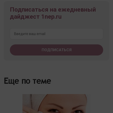
Подписаться на ежедневный
дайджест 1nep.ru
Еще по теме