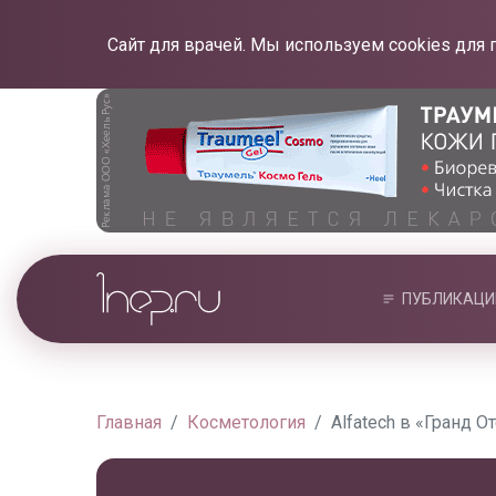
Сайт для врачей. Мы используем cookies для 
ПУБЛИКАЦИ
Главная
Косметология
Alfatech в «Гранд 