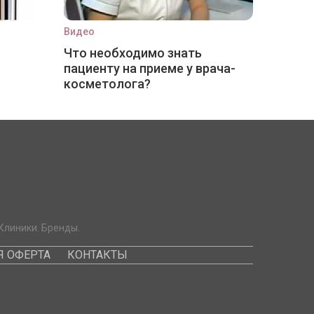
Видео
Что необходимо знать
пациенту на приеме у врача-
косметолога?
Клиники. Бренды.
 ОФЕРТА
КОНТАКТЫ