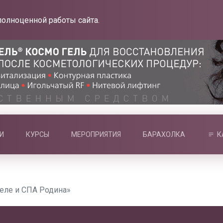
полноценной работы сайта.
И
КУРСЫ
МЕРОПРИЯТИЯ
БАРАХОЛКА
К
Отеле и СПА Родина»