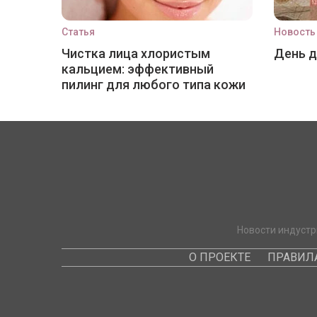
Статья
Новость
Чистка лица хлористым
День 
кальцием: эффективный
пилинг для любого типа кожи
Новости индустр
О ПРОЕКТЕ
ПРАВИЛ