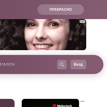
ПРЕКРАСНО
Вход
АТАЛОГИ