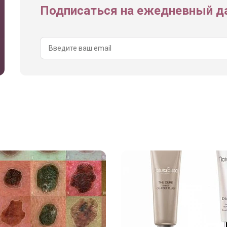
Подписаться на ежедневный да