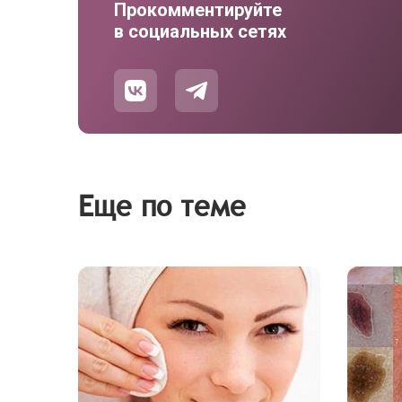
Прокомментируйте
в социальных сетях
Еще по теме