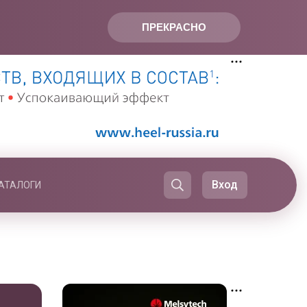
ПРЕКРАСНО
Вход
АТАЛОГИ