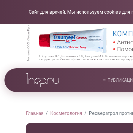
Сайт для врачей. Мы используем cookies для 
ПУБЛИКАЦИ
Главная
Косметология
Ресвератрол проти