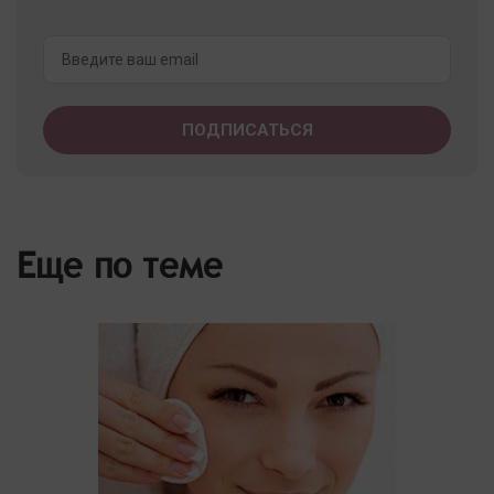
Еще по теме