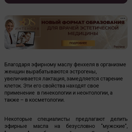
Благодаря эфирному маслу фенхеля в организме
женщин вырабатываются эстрогены,
увеличивается лактация, замедляется старение
клеток. Эти его свойства находят свое
применение в гинекологии и неонтологии, а
также – в косметологии.
Некоторые специалисты предлагают делить
эфирные масла на безусловно "мужские",