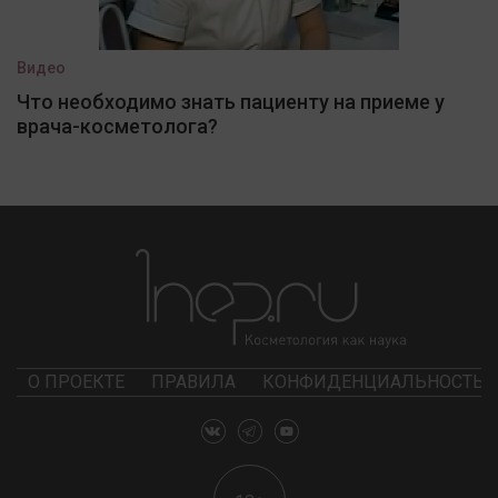
Видео
Что необходимо знать пациенту на приеме у
врача-косметолога?
О ПРОЕКТЕ
ПРАВИЛА
КОНФИДЕНЦИАЛЬНОСТЬ