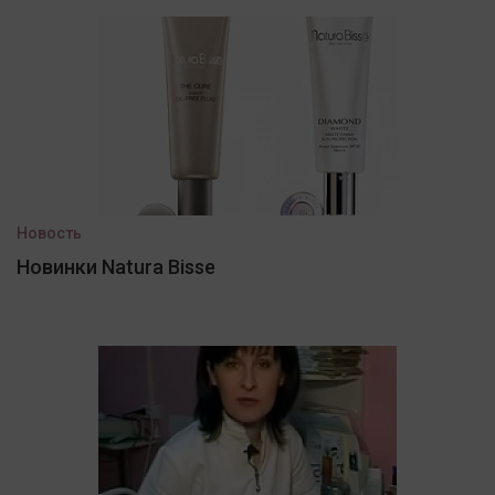
Новость
Новинки Natura Bisse