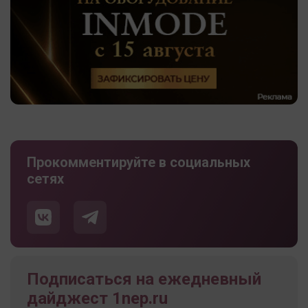
Прокомментируйте в социальных
сетях
Подписаться на ежедневный
дайджест 1nep.ru