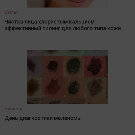
Статья
Чистка лица хлористым кальцием:
эффективный пилинг для любого типа кожи
Новость
День диагностики меланомы