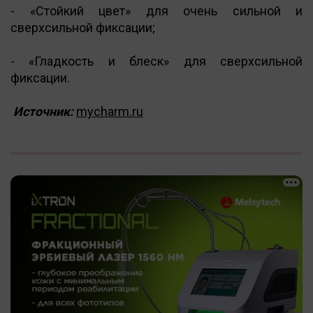
- «Стойкий цвет» для очень сильной и
сверхсильной фиксации;
- «Гладкость и блеск» для сверхсильной
фиксации.
Источник:
mycharm.ru