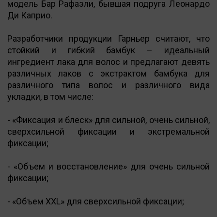
модель Бар Рафаэли, бывшая подруга Леонардо
Ди Каприо.
Разработчики продукции Гарньер считают, что
стойкий и гибкий бамбук – идеальный
ингредиент лака для волос и предлагают девять
различных лаков с экстрактом бамбука для
различного типа волос и различного вида
укладки, в том числе:
- «Фиксация и блеск» для сильной, очень сильной,
сверхсильной фиксации и экстремальной
фиксации;
- «Объем и восстановление» для очень сильной
фиксации;
- «Объем XXL» для сверхсильной фиксации;