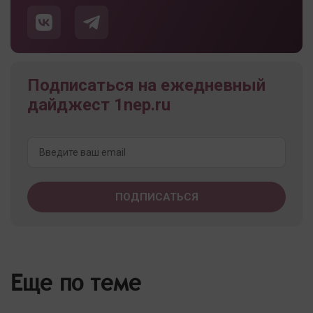
Подписаться на ежедневный
дайджест 1nep.ru
Еще по теме