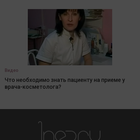
Видео
Что необходимо знать пациенту на приеме у
врача-косметолога?