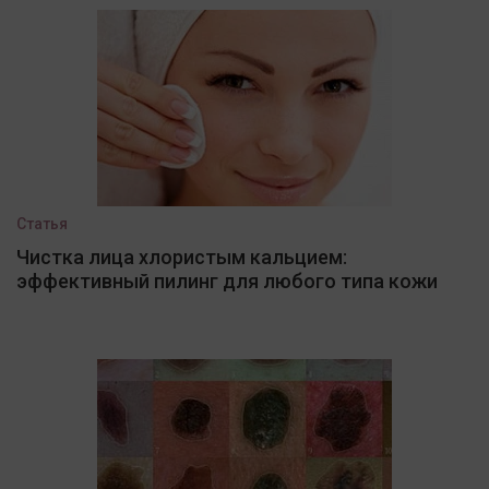
Статья
Чистка лица хлористым кальцием:
эффективный пилинг для любого типа кожи