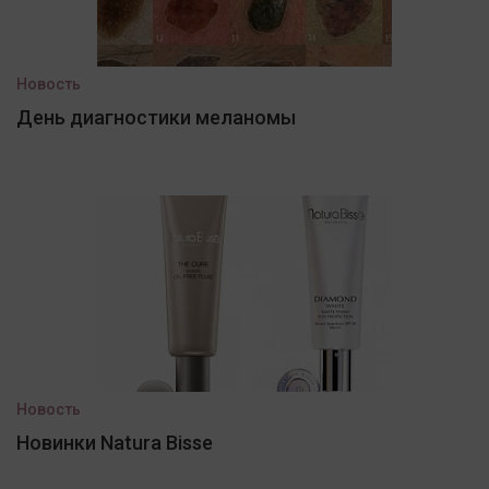
Новость
День диагностики меланомы
Новость
Новинки Natura Bisse