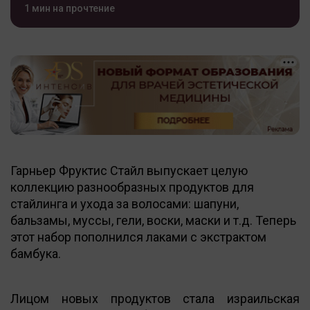
1 мин на прочтение
Гарньер Фруктис Стайл выпускает целую
коллекцию разнообразных продуктов для
стайлинга и ухода за волосами: шапуни,
бальзамы, муссы, гели, воски, маски и т.д. Теперь
этот набор пополнился лаками с экстрактом
бамбука.
Лицом новых продуктов стала израильская