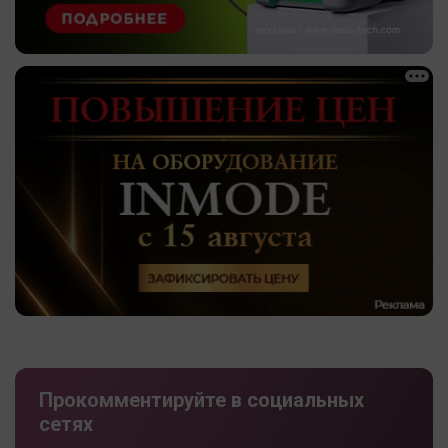
Прокомментируйте в социальных
сетях