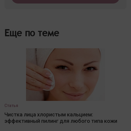
Еще по теме
Статья
Чистка лица хлористым кальцием:
эффективный пилинг для любого типа кожи