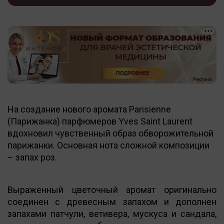
На создание нового аромата Parisienne
(Парижанка) парфюмеров Yves Saint Laurent
вдохновил чувственный образ обворожительной
парижанки. Основная нота сложной композиции
– запах роз.
Выраженный цветочный аромат оригинально
соединен с древесным запахом и дополнен
запахами патчули, ветивера, мускуса и сандала,