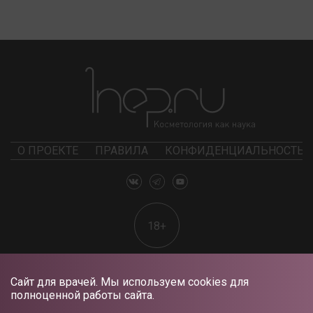
О ПРОЕКТЕ
ПРАВИЛА
КОНФИДЕНЦИАЛЬНОСТЬ
18+
Сайт для врачей. Мы используем cookies для
полноценной работы сайта.