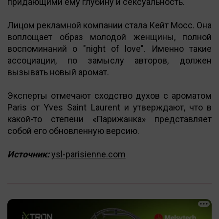
придающими ему глубину и сексуальность.
Лицом рекламной компании стала Кейт Мосс. Она
воплощает образ молодой женщины, полной
воспоминаний о "night of love". Именно такие
ассоциации, по замыслу авторов, должен
вызывать новый аромат.
Эксперты отмечают сходство духов с ароматом
Paris от Yves Saint Laurent и утверждают, что в
какой-то степени «Парижанка» представляет
собой его обновленную версию.
Источник:
ysl-parisienne.com