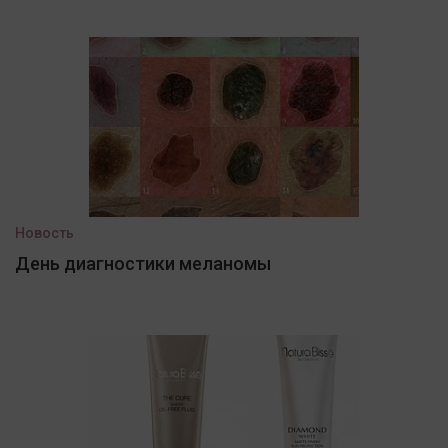
Новость
День диагностики меланомы