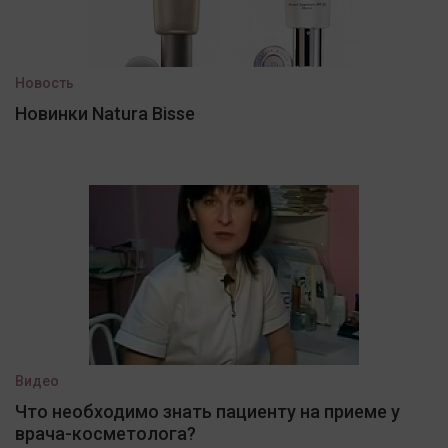
Новость
Новинки Natura Bisse
Видео
Что необходимо знать пациенту на приеме у
врача-косметолога?