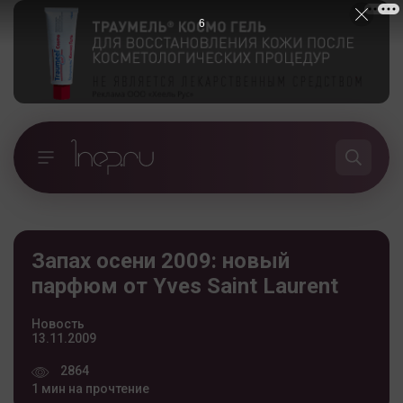
5
Запах осени 2009: новый
парфюм от Yves Saint Laurent
Новость
13.11.2009
2864
1 мин на прочтение