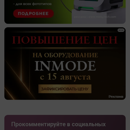
Прокомментируйте в социальных