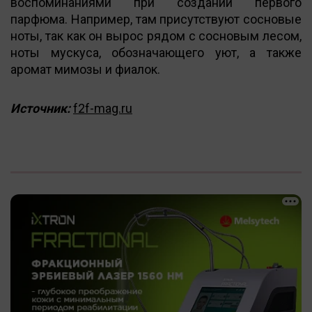
воспоминаниями при создании первого
парфюма. Например, там присутствуют сосновые
ноты, так как он вырос рядом с сосновым лесом,
ноты мускуса, обозначающего уют, а также
аромат мимозы и фиалок.
Источник:
f2f-mag.ru