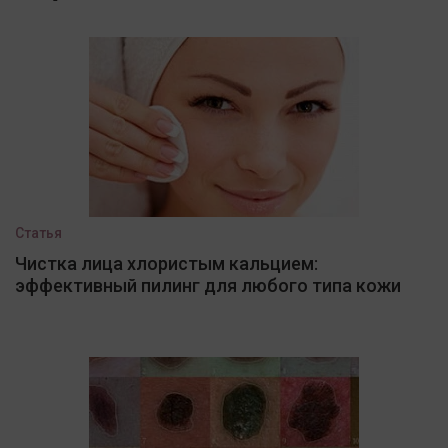
Статья
Чистка лица хлористым кальцием:
эффективный пилинг для любого типа кожи