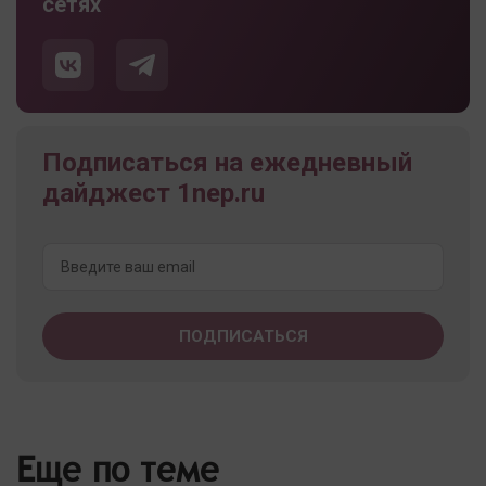
сетях
Подписаться на ежедневный
дайджест 1nep.ru
Еще по теме