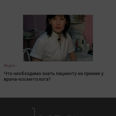
Видео
Что необходимо знать пациенту на приеме у
врача-косметолога?