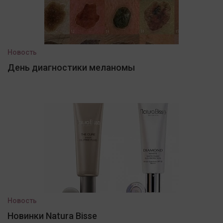
Новость
День диагностики меланомы
Новость
Новинки Natura Bisse