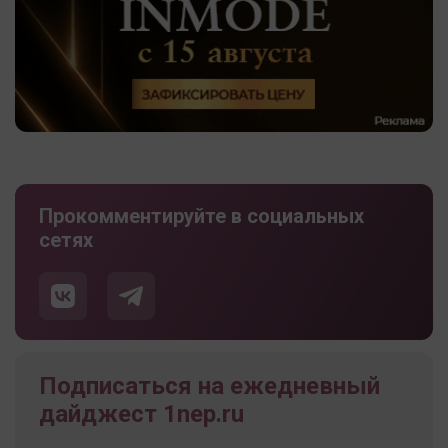
Прокомментируйте в социальных
сетях
Подписаться на ежедневный
дайджест 1nep.ru