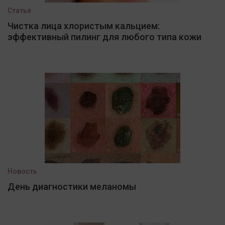
Статья
Чистка лица хлористым кальцием:
эффективный пилинг для любого типа кожи
Новость
День диагностики меланомы