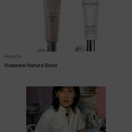
Новость
Новинки Natura Bisse