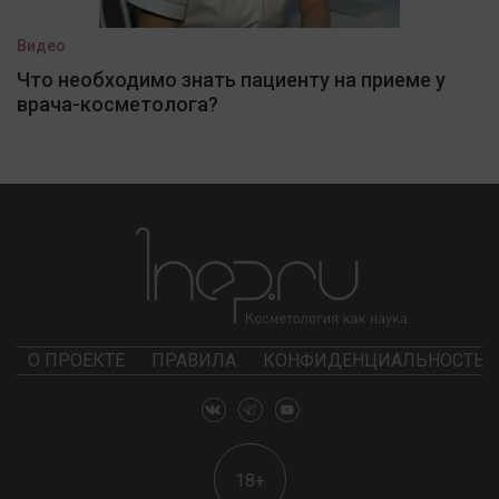
Видео
Что необходимо знать пациенту на приеме у
врача-косметолога?
О ПРОЕКТЕ
ПРАВИЛА
КОНФИДЕНЦИАЛЬНОСТЬ
18+