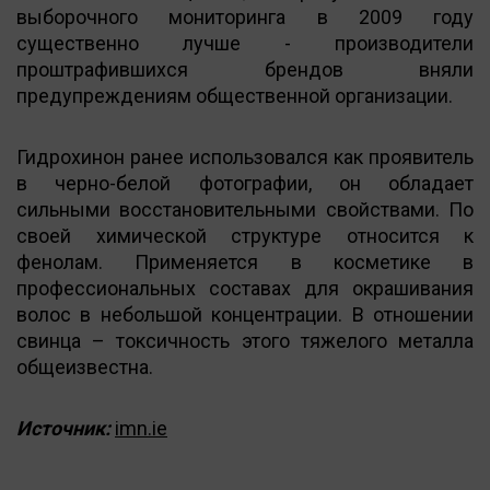
выборочного мониторинга в 2009 году
существенно лучше - производители
проштрафившихся брендов вняли
предупреждениям общественной организации.
Гидрохинон ранее использовался как проявитель
в черно-белой фотографии, он обладает
сильными восстановительными свойствами. По
своей химической структуре относится к
фенолам. Применяется в косметике в
профессиональных составах для окрашивания
волос в небольшой концентрации. В отношении
свинца – токсичность этого тяжелого металла
общеизвестна.
Источник:
imn.ie