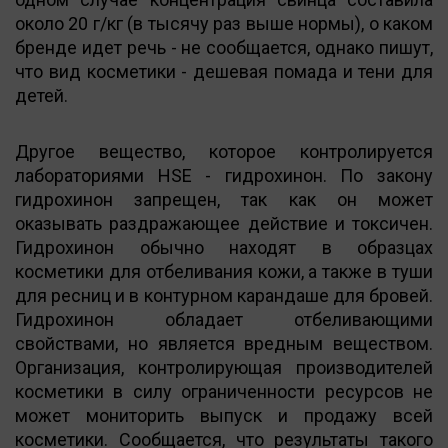
около 20 г/кг (в тысячу раз выше нормы), о каком
бренде идет речь - не сообщается, однако пишут,
что вид косметики - дешевая помада и тени для
детей.
Другое вещество, которое контролируется
лабораториями HSE - гидрохинон. По закону
гидрохинон запрещен, так как он может
оказывать раздражающее действие и токсичен.
Гидрохинон обычно находят в образцах
косметики для отбеливания кожи, а также в туши
для ресниц и в контурном карандаше для бровей.
Гидрохинон обладает отбеливающими
свойствами, но является вредным веществом.
Организация, контролирующая производителей
косметики в силу ограниченности ресурсов не
может мониторить выпуск и продажу всей
косметики. Сообщается, что результаты такого