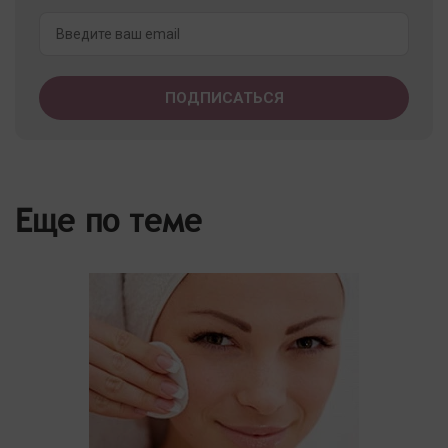
Еще по теме