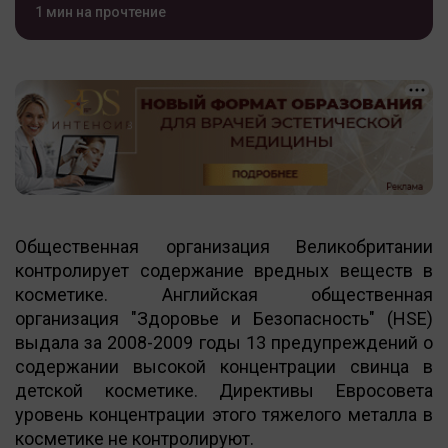
1 мин на прочтение
Общественная организация Великобритании
контролирует содержание вредных веществ в
косметике. Английская общественная
организация "Здоровье и Безопасность" (HSE)
выдала за 2008-2009 годы 13 предупреждений о
содержании высокой концентрации свинца в
детской косметике. Директивы Евросовета
уровень концентрации этого тяжелого металла в
косметике не контролируют.