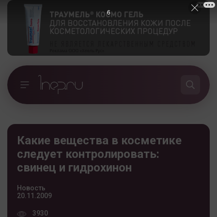
5
Какие вещества в косметике
следует контролировать:
свинец и гидрохинон
Новость
20.11.2009
3930