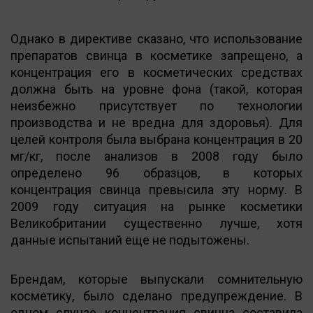
Однако в директиве сказано, что использование
препаратов свинца в косметике запрещено, а
концентрация его в косметических средствах
должна быть на уровне фона (такой, которая
неизбежно присутствует по технологии
производства и не вредна для здоровья). Для
целей контроля была выбрана концентрация в 20
мг/кг, после анализов в 2008 году было
определено 96 образцов, в которых
концентрация свинца превысила эту норму. В
2009 году ситуация на рынке косметики
Великобритании существенно лучше, хотя
данные испытаний еще не подытожены.
Брендам, которые выпускали сомнительную
косметику, было сделано предупреждение. В
одном случае концентрация свинца составила