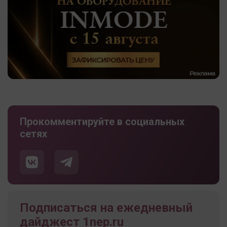
Прокомментируйте в социальных
сетях
Подписаться на ежедневный
дайджест 1nep.ru