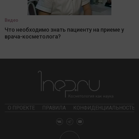
Видео
Что необходимо знать пациенту на приеме у
врача-косметолога?
О ПРОЕКТЕ
ПРАВИЛА
КОНФИДЕНЦИАЛЬНОСТЬ