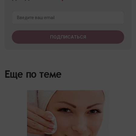
Еще по теме