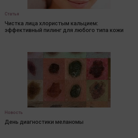
Статья
Чистка лица хлористым кальцием:
эффективный пилинг для любого типа кожи
Новость
День диагностики меланомы