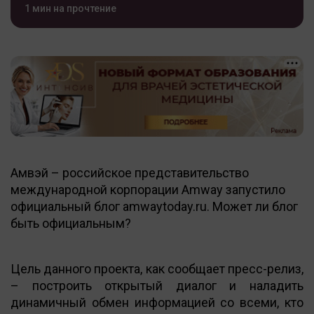
1 мин на прочтение
Амвэй – российское представительство
международной корпорации Amway запустило
официальный блог amwaytoday.ru. Может ли блог
быть официальным?
Цель данного проекта, как сообщает пресс-релиз,
– построить открытый диалог и наладить
динамичный обмен информацией со всеми, кто