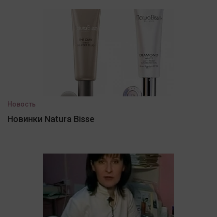
Новость
Новинки Natura Bisse