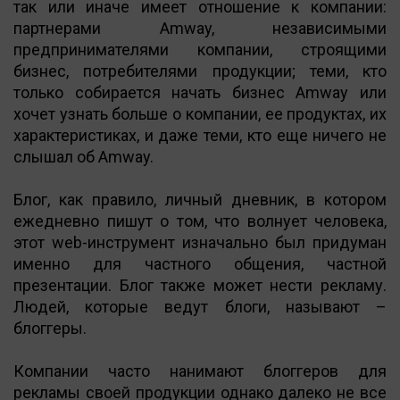
так или иначе имеет отношение к компании:
партнерами Amway, независимыми
предпринимателями компании, строящими
бизнес, потребителями продукции; теми, кто
только собирается начать бизнес Amway или
хочет узнать больше о компании, ее продуктах, их
характеристиках, и даже теми, кто еще ничего не
слышал об Amway.
Блог, как правило, личный дневник, в котором
ежедневно пишут о том, что волнует человека,
этот web-инструмент изначально был придуман
именно для частного общения, частной
презентации. Блог также может нести рекламу.
Людей, которые ведут блоги, называют –
блоггеры.
Компании часто нанимают блоггеров для
рекламы своей продукции однако далеко не все