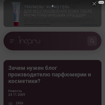
4
Зачем нужен блог
производителю парфюмерии и
косметики?
Новость
24.11.2009
2436