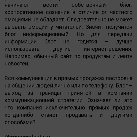
начинают вести собственный блог:
корпоративное сознание в отличие от частного
эмоциями не обладает. Следовательно не может
вызвать эмоции у читателей. Значит получится
блог информационный. Но для передачи
информации блог не годится – лучше
использовать другие интернет-решения.
Например, обычный сайт по продуктам и ленту
новостей.
Вся коммуникация в прямых продажах построена
на общении людей лично или по телефону. Блог –
выход за границы принятой в компании
коммуникационной стратегии. Означает ли это
что компания исключительно прямых продаж
когда-либо станет продавать и другими
способами?
Источник:
lenta.ru