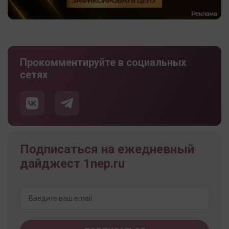
Прокомментируйте в социальных
сетях
Подписаться на ежедневный
дайджест 1nep.ru