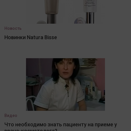
Новость
Новинки Natura Bisse
Видео
Что необходимо знать пациенту на приеме у
врача-косметолога?