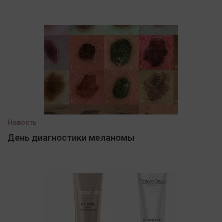
Новость
День диагностики меланомы