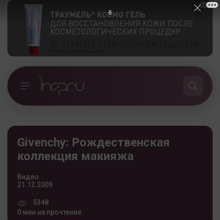
5
Givenchy: Рождественская
коллекция макияжа
Видео
21.12.2009
5348
0 мин на прочтение