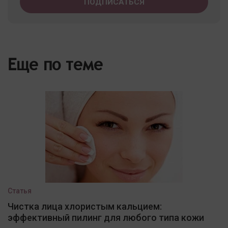
Еще по теме
Статья
Чистка лица хлористым кальцием:
эффективный пилинг для любого типа кожи