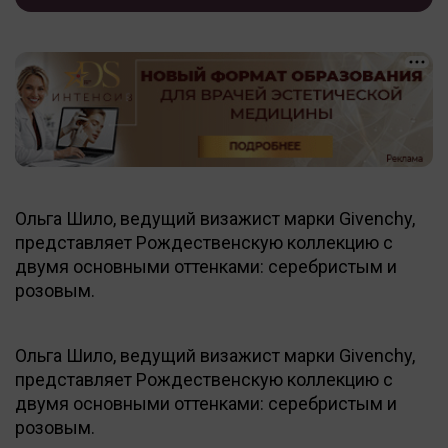
Ольга Шило, ведущий визажист марки Givenchy,
представляет Рождественскую коллекцию с
двумя основными оттенками: серебристым и
розовым.
Ольга Шило, ведущий визажист марки Givenchy,
представляет Рождественскую коллекцию с
двумя основными оттенками: серебристым и
розовым.