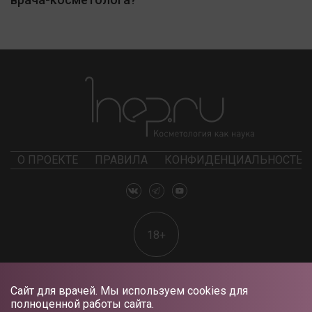
О ПРОЕКТЕ
ПРАВИЛА
КОНФИДЕНЦИАЛЬНОСТЬ
18+
Сайт для врачей. Мы используем cookies для
полноценной работы сайта.