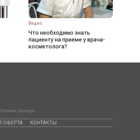
Видео
Что необходимо знать
пациенту на приеме у врача-
косметолога?
Клиники. Бренды.
 ОФЕРТА
КОНТАКТЫ