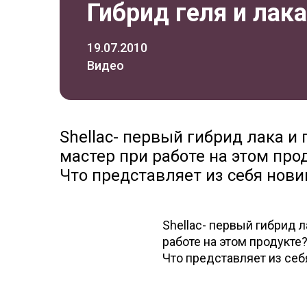
Гибрид геля и лака
19.07.2010
Видео
Shellac- первый гибрид лака и
мастер при работе на этом прод
Что представляет из себя нови
Shellac- первый гибрид 
работе на этом продукте
Что представляет из себ