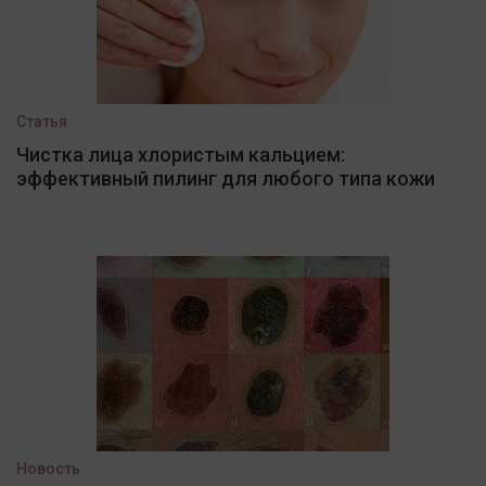
Статья
Чистка лица хлористым кальцием:
эффективный пилинг для любого типа кожи
Новость