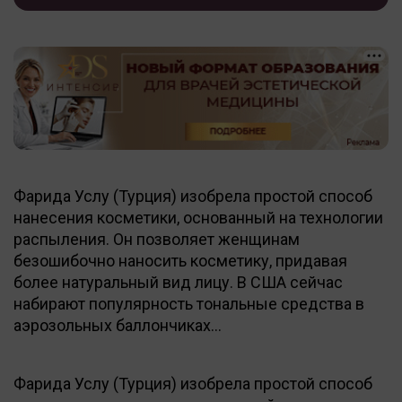
Фарида Услу (Турция) изобрела простой способ
нанесения косметики, основанный на технологии
распыления. Он позволяет женщинам
безошибочно наносить косметику, придавая
более натуральный вид лицу. В США сейчас
набирают популярность тональные средства в
аэрозольных баллончиках…
Фарида Услу (Турция) изобрела простой способ