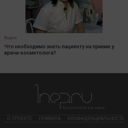
Видео
Что необходимо знать пациенту на приеме у
врача-косметолога?
О ПРОЕКТЕ
ПРАВИЛА
КОНФИДЕНЦИАЛЬНОСТЬ