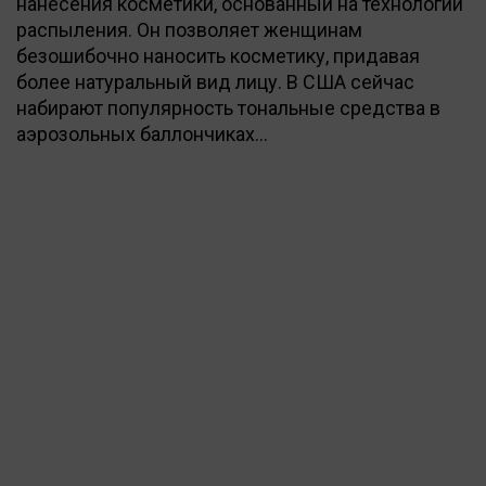
нанесения косметики, основанный на технологии
распыления. Он позволяет женщинам
безошибочно наносить косметику, придавая
более натуральный вид лицу. В США сейчас
набирают популярность тональные средства в
аэрозольных баллончиках…