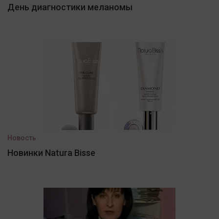
День диагностики меланомы
Новость
Новинки Natura Bisse