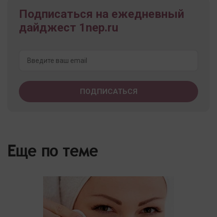
Подписаться на ежедневный
дайджест 1nep.ru
Еще по теме