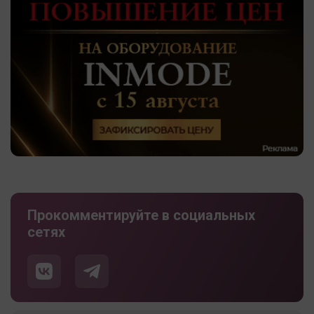
Прокомментируйте в социальных
сетях