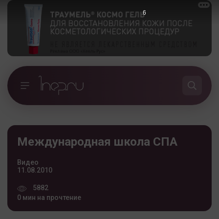
5
Международная школа СПА
Видео
11.08.2010
5882
0 мин на прочтение