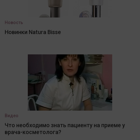
Новость
Новинки Natura Bisse
Видео
Что необходимо знать пациенту на приеме у
врача-косметолога?