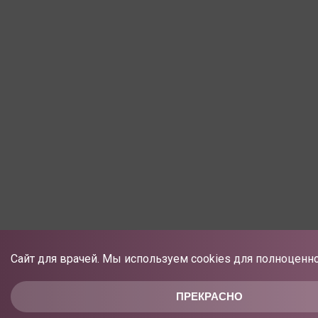
Сайт для врачей. Мы используем cookies для полноценно
ПРЕКРАСНО