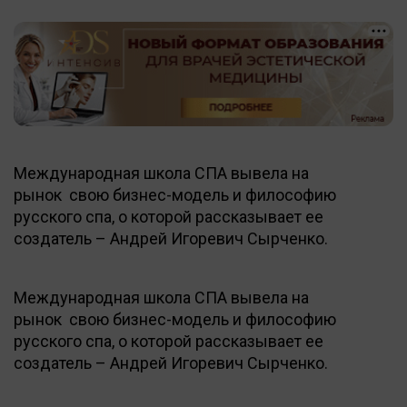
Международная школа СПА вывела на
рынок свою бизнес-модель и философию
русского спа, о которой рассказывает ее
создатель – Андрей Игоревич Сырченко.
Международная школа СПА вывела на
рынок свою бизнес-модель и философию
русского спа, о которой рассказывает ее
создатель – Андрей Игоревич Сырченко.