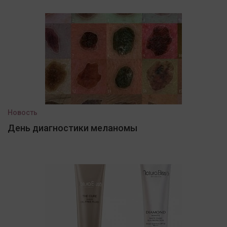
Новость
День диагностики меланомы