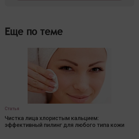
Еще по теме
Статья
Чистка лица хлористым кальцием:
эффективный пилинг для любого типа кожи