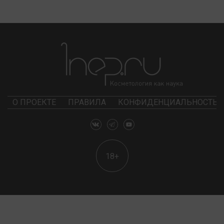
О ПРОЕКТЕ
ПРАВИЛА
КОНФИДЕНЦИАЛЬНОСТЬ
18+