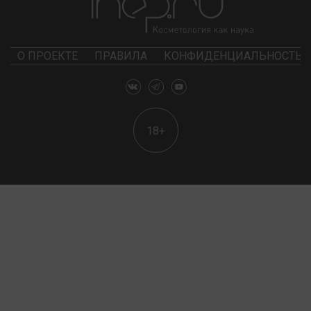
О ПРОЕКТЕ
ПРАВИЛА
КОНФИДЕНЦИАЛЬНОСТЬ
18+