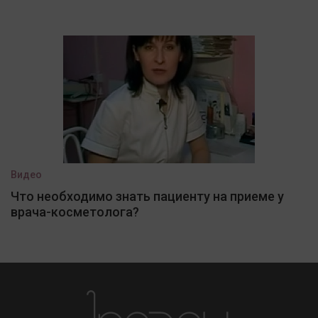
Видео
Что необходимо знать пациенту на приеме у
врача-косметолога?