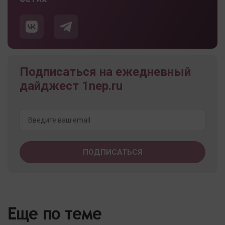
Подписаться на ежедневный
дайджест 1nep.ru
Еще по теме