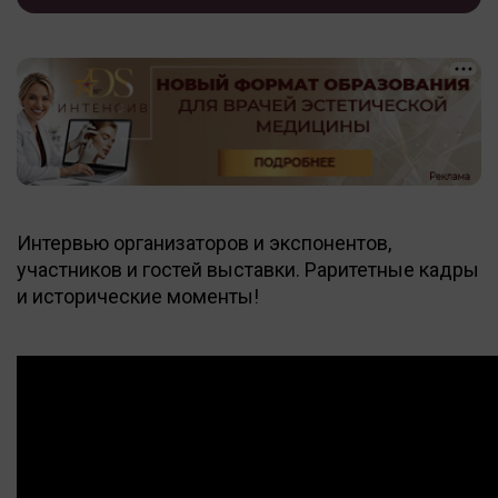
Интервью организаторов и экспонентов,
участников и гостей выставки. Раритетные кадры
и исторические моменты!