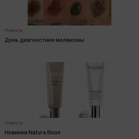
Новость
День диагностики меланомы
Новость
Новинки Natura Bisse