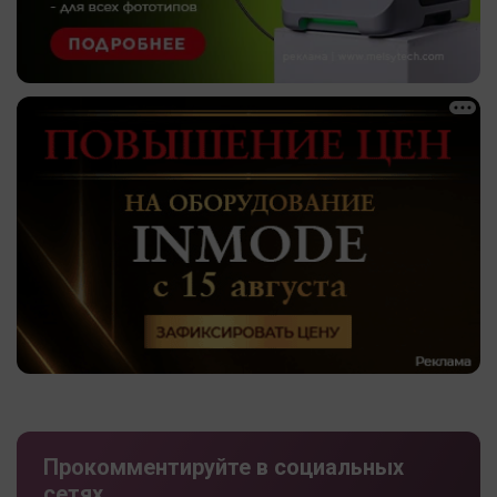
Прокомментируйте в социальных
сетях