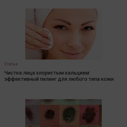
Статья
Чистка лица хлористым кальцием:
эффективный пилинг для любого типа кожи