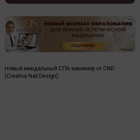
Новый миндальный СПА-маникюр от CND
(Creative Nail Design).