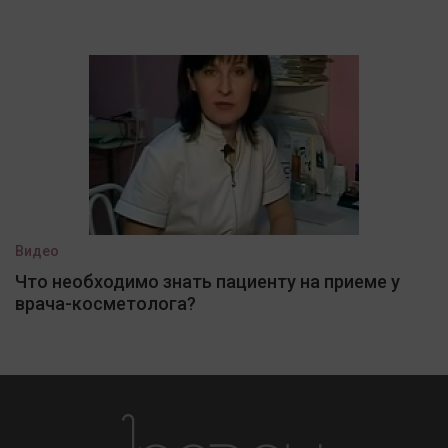
Видео
Что необходимо знать пациенту на приеме у
врача-косметолога?