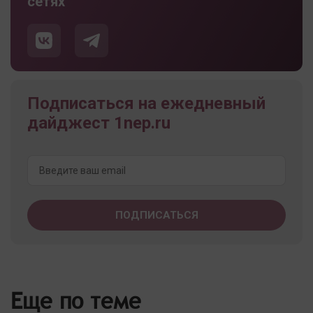
сетях
Подписаться на ежедневный
дайджест 1nep.ru
Еще по теме