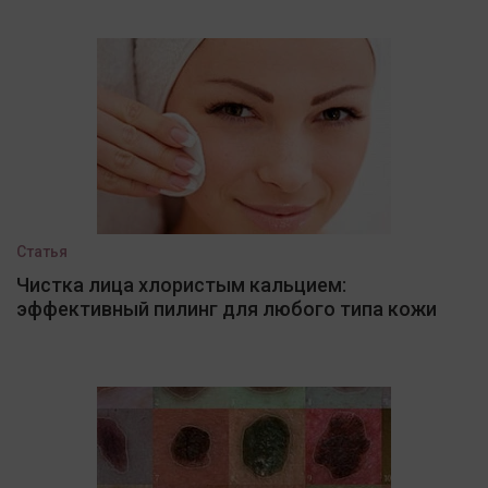
Статья
Чистка лица хлористым кальцием:
эффективный пилинг для любого типа кожи