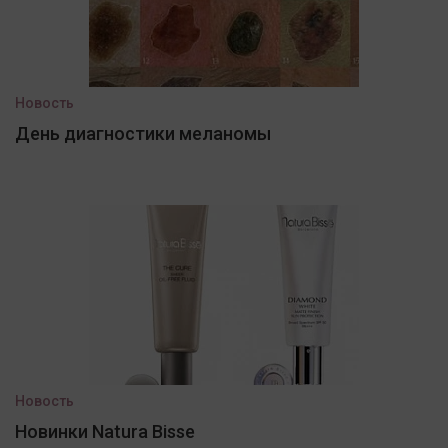
Новость
День диагностики меланомы
Новость
Новинки Natura Bisse