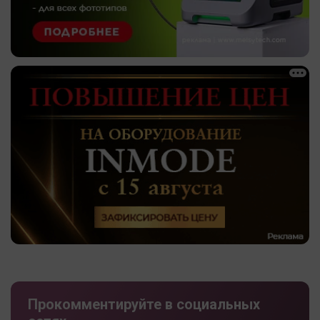
Прокомментируйте в социальных