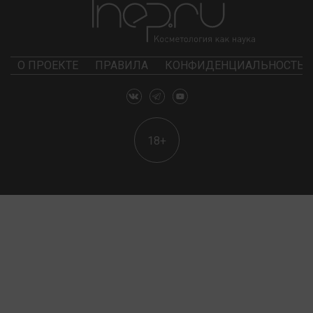
О ПРОЕКТЕ
ПРАВИЛА
КОНФИДЕНЦИАЛЬНОСТЬ
18+