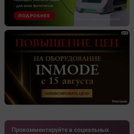
Прокомментируйте в социальных