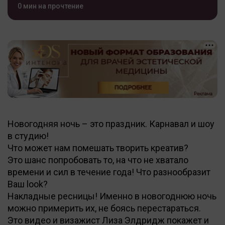
0 мин на прочтение
Новогодняя ночь – это праздник. Карнавал и шоу
в студию!
Что может нам помешать творить креатив?
Это шанс попробовать то, на что не хватало
времени и сил в течение года! Что разнообразит
Ваш look?
Накладные ресницы! Именно в новогоднюю ночь
можно примерить их, не боясь перестараться.
Это видео и визажист Лиза Элдридж покажет и