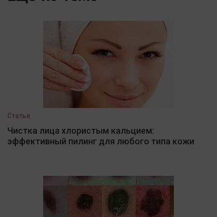
Статья
Чистка лица хлористым кальцием:
эффективный пилинг для любого типа кожи