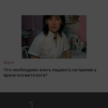
Видео
Что необходимо знать пациенту на приеме у
врача-косметолога?