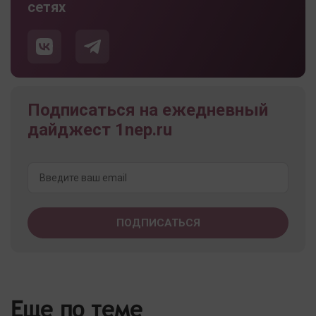
сетях
Подписаться на ежедневный
дайджест 1nep.ru
Еще по теме