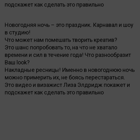
подскажет как сделать это правильно
Новогодняя ночь – это праздник. Карнавал и шоу
в студию!
Что может нам помешать творить креатив?
Это шанс попробовать то, на что не хватало
времени и сил в течение года! Что разнообразит
Ваш look?
Накладные ресницы! Именно в новогоднюю ночь
можно примерить их, не боясь перестараться.
Это видео и визажист Лиза Элдридж покажет и
подскажет как сделать это правильно