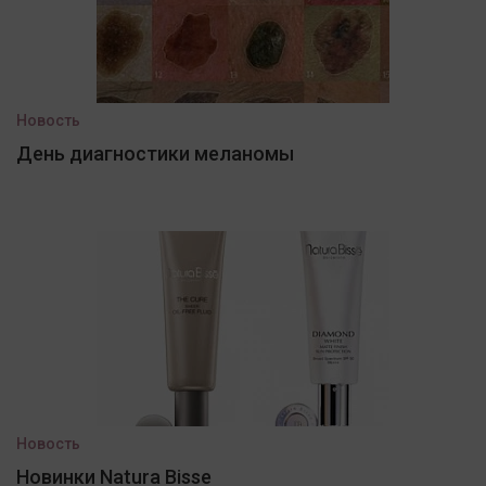
Новость
День диагностики меланомы
Новость
Новинки Natura Bisse