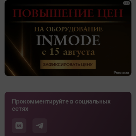
Прокомментируйте в социальных
сетях