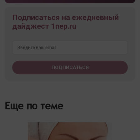
Подписаться на ежедневный
дайджест 1nep.ru
Еще по теме