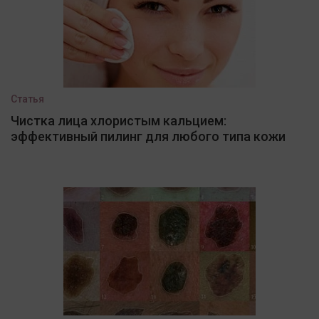
Статья
Чистка лица хлористым кальцием:
эффективный пилинг для любого типа кожи