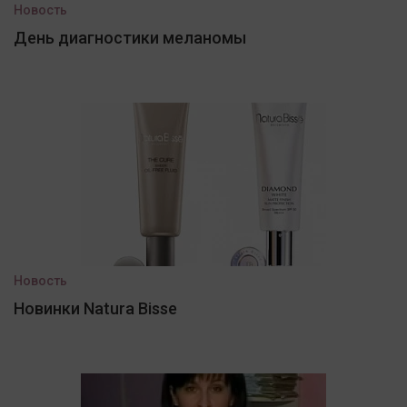
Новость
День диагностики меланомы
Новость
Новинки Natura Bisse