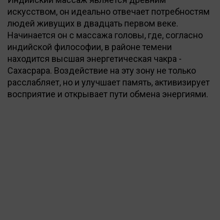
искусством, он идеально отвечает потребностям
людей живущих в двадцать первом веке.
Начинается он с массажа головы, где, согласно
индийской философии, в районе темени
находится высшая энергетическая чакра -
Сахасрара. Воздействие на эту зону не только
расслабляет, но и улучшает память, активизирует
восприятие и открывает пути обмена энергиями.