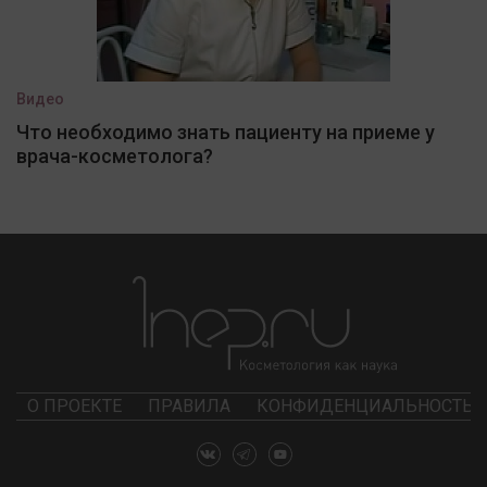
Видео
Что необходимо знать пациенту на приеме у
врача-косметолога?
О ПРОЕКТЕ
ПРАВИЛА
КОНФИДЕНЦИАЛЬНОСТЬ