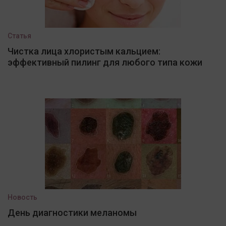
Статья
Чистка лица хлористым кальцием:
эффективный пилинг для любого типа кожи
Новость
День диагностики меланомы