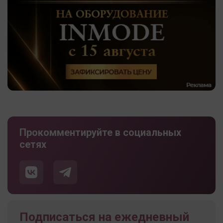
Прокомментируйте в социальных
сетях
Подписаться на ежедневный