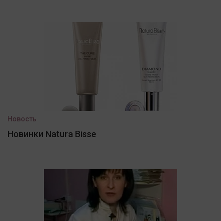
Новость
Новинки Natura Bisse