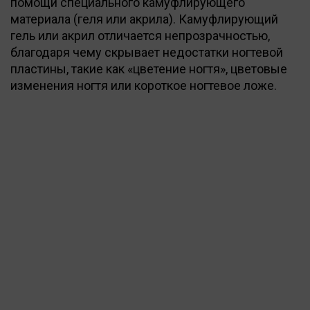
помощи специального камуфлирующего
материала (геля или акрила). Камуфлирующий
гель или акрил отличается непрозрачностью,
благодаря чему скрывает недостатки ногтевой
пластины, такие как «цветение ногтя», цветовые
изменения ногтя или короткое ногтевое ложе.