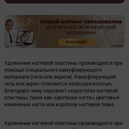
Удлинение ногтевой пластины производится при
помощи специального камуфлирующего
материала (геля или акрила). Камуфлирующий
гель или акрил отличается непрозрачностью,
благодаря чему скрывает недостатки ногтевой
пластины, такие как «цветение ногтя», цветовые
изменения ногтя или короткое ногтевое ложе.
Удлинение ногтевой пластины производится при