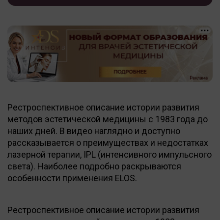
Рестроспективное описание истории развития
методов эстетической медицины с 1983 года до
наших дней. В видео наглядно и доступно
рассказывается о преимуществах и недостатках
лазерной терапии, IPL (интенсивного импульсного
света). Наиболее подробно раскрываются
особенности применения ELOS.
Рестроспективное описание истории развития