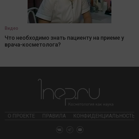
Видео
Что необходимо знать пациенту на приеме у
врача-косметолога?
О ПРОЕКТЕ
ПРАВИЛА
КОНФИДЕНЦИАЛЬНОСТЬ