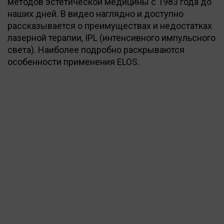
методов эстетической медицины с 1983 года до
наших дней. В видео наглядно и доступно
рассказывается о преимуществах и недостатках
лазерной терапии, IPL (интенсивного импульсного
света). Наиболее подробно раскрываются
особенности применения ELOS.