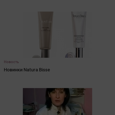
Новость
Новинки Natura Bisse