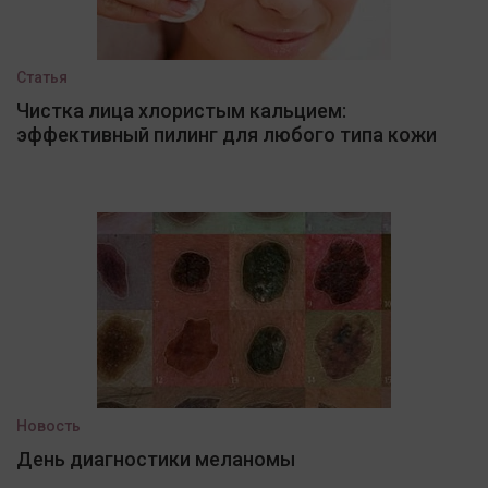
Статья
Чистка лица хлористым кальцием:
эффективный пилинг для любого типа кожи
Новость
День диагностики меланомы