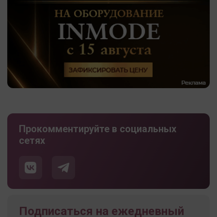
Прокомментируйте в социальных
сетях
Подписаться на ежедневный