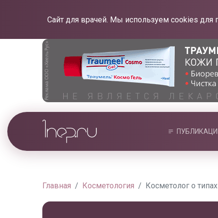
Сайт для врачей. Мы используем cookies для 
ПУБЛИКАЦИ
Главная
Косметология
Косметолог о типа