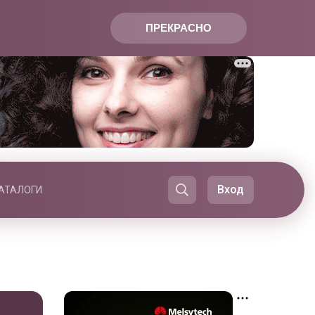
ПРЕКРАСНО
Вход
АТАЛОГИ