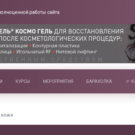
полноценной работы сайта.
И
КУРСЫ
МЕРОПРИЯТИЯ
БАРАХОЛКА
К
х кожи