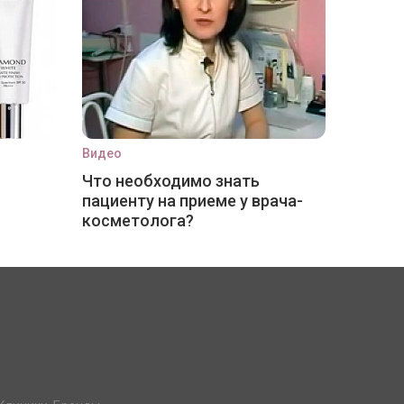
Видео
Что необходимо знать
пациенту на приеме у врача-
косметолога?