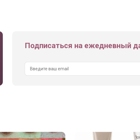
Подписаться на ежедневный да