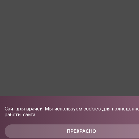
Сайт для врачей. Мы используем cookies для полноценн
работы сайта.
ПРЕКРАСНО