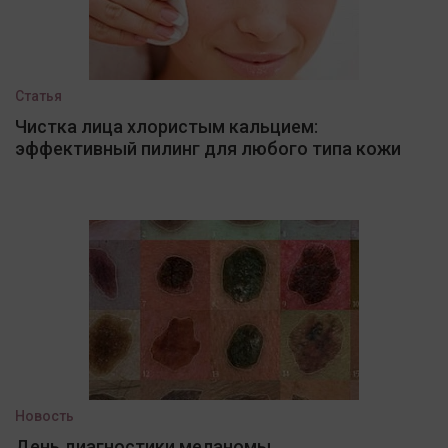
Статья
Чистка лица хлористым кальцием:
эффективный пилинг для любого типа кожи
Новость
День диагностики меланомы