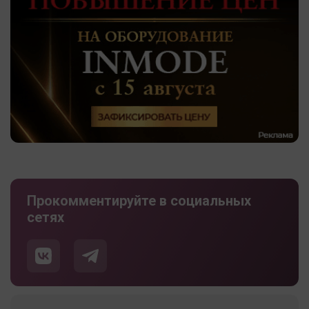
Прокомментируйте в социальных
сетях