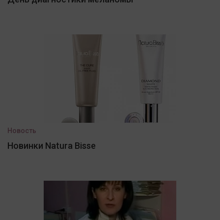
Новость
Новинки Natura Bisse