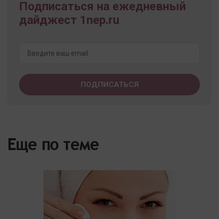
Подписаться на ежедневный
дайджест 1nep.ru
Еще по теме