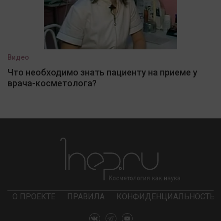
Видео
Что необходимо знать пациенту на приеме у
врача-косметолога?
О ПРОЕКТЕ
ПРАВИЛА
КОНФИДЕНЦИАЛЬНОСТЬ