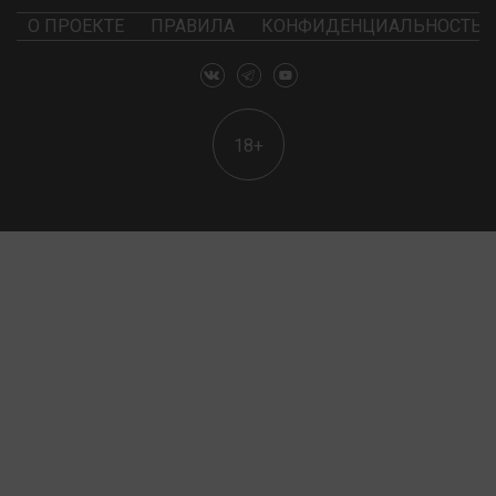
О ПРОЕКТЕ
ПРАВИЛА
КОНФИДЕНЦИАЛЬНОСТЬ
18+