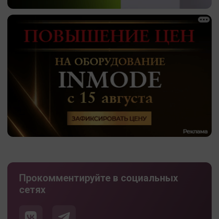
Прокомментируйте в социальных
сетях