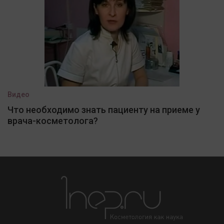
Видео
Что необходимо знать пациенту на приеме у
врача-косметолога?