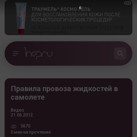
6
Правила провоза жидкостей в
самолете
Видео
21.06.2012
5670
0 мин на прочтение