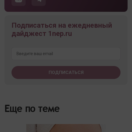
Подписаться на ежедневный
дайджест 1nep.ru
Еще по теме