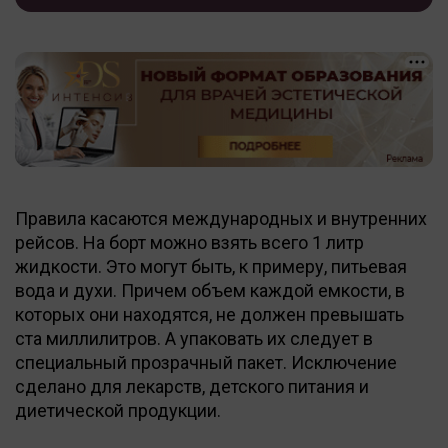
Правила касаются международных и внутренних
рейсов. На борт можно взять всего 1 литр
жидкости. Это могут быть, к примеру, питьевая
вода и духи. Причeм объeм каждой eмкости, в
которых они находятся, не должен превышать
ста миллилитров. А упаковать их следует в
специальный прозрачный пакет. Исключение
сделано для лекарств, детского питания и
диетической продукции.