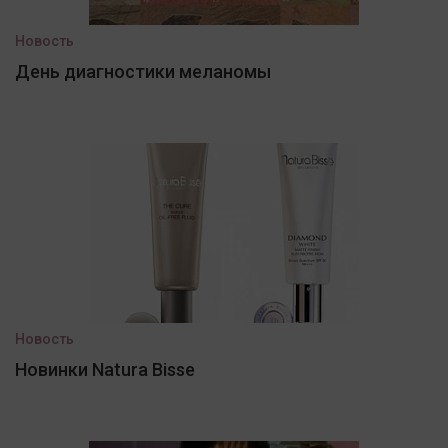
Новость
День диагностики меланомы
Новость
Новинки Natura Bisse