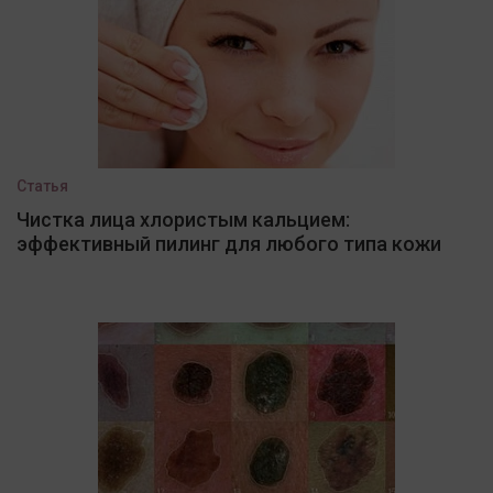
Статья
Чистка лица хлористым кальцием:
эффективный пилинг для любого типа кожи