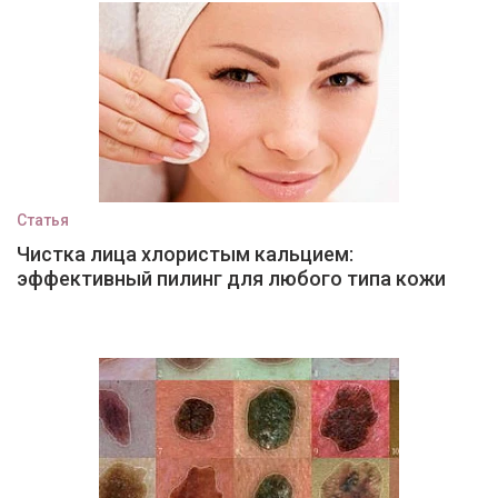
Статья
Чистка лица хлористым кальцием:
эффективный пилинг для любого типа кожи