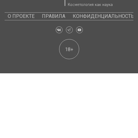
О ПРОЕКТЕ
ПРАВИЛА
КОНФИДЕНЦИАЛЬНОСТЬ
18+