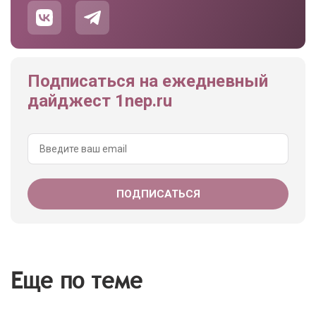
Подписаться на ежедневный
дайджест 1nep.ru
Еще по теме