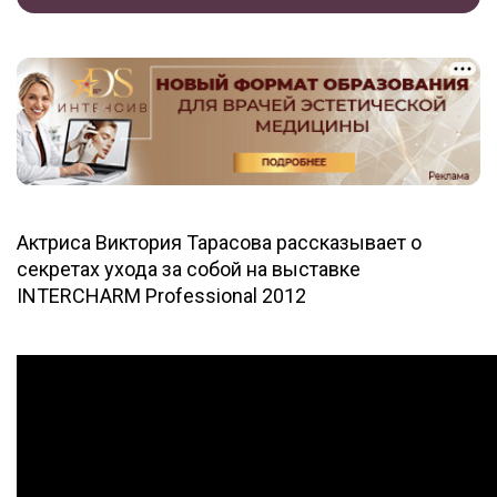
Актриса Виктория Тарасова рассказывает о
секретах ухода за собой на выставке
INTERCHARM Professional 2012