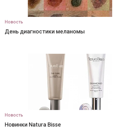
Новость
День диагностики меланомы
Новость
Новинки Natura Bisse