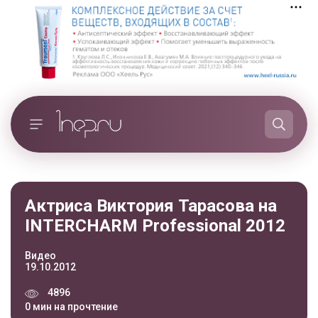
Актриса Виктория Тарасова на
INTERCHARM Professional 2012
Видео
19.10.2012
4896
0 мин на прочтение