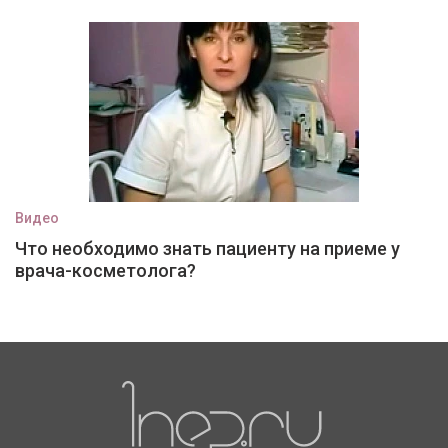
Видео
Что необходимо знать пациенту на приеме у
врача-косметолога?