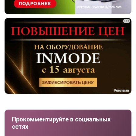
Прокомментируйте в социальных
сетях