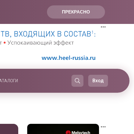
ПРЕКРАСНО
Вход
АТАЛОГИ