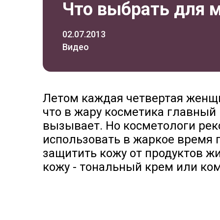
Что выбрать для 
02.07.2013
Видео
Летом каждая четвертая женщи
что в жару косметика главный 
вызывает. Но косметологи ре
использовать в жаркое время 
защитить кожу от продуктов жи
кожу - тональный крем или ко