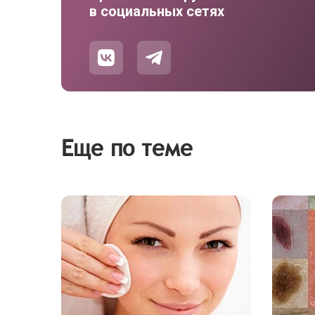
в социальных сетях
Еще по теме