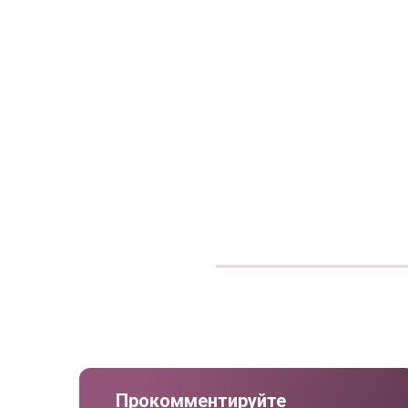
Прокомментируйте