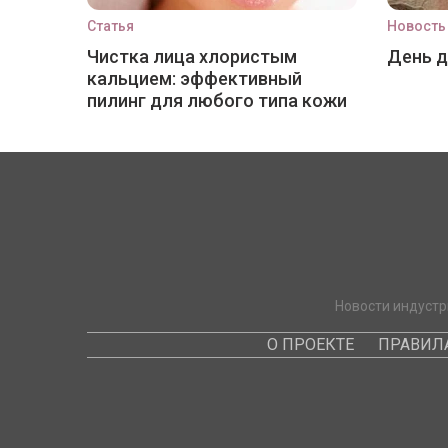
Статья
Новость
Чистка лица хлористым
День 
кальцием: эффективный
пилинг для любого типа кожи
Новости индустр
О ПРОЕКТЕ
ПРАВИЛ