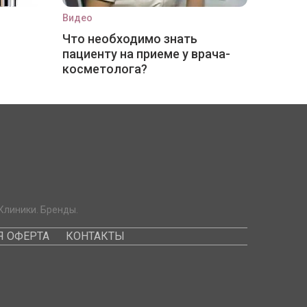
Видео
Что необходимо знать
пациенту на приеме у врача-
косметолога?
Клиники. Бренды.
 ОФЕРТА
КОНТАКТЫ