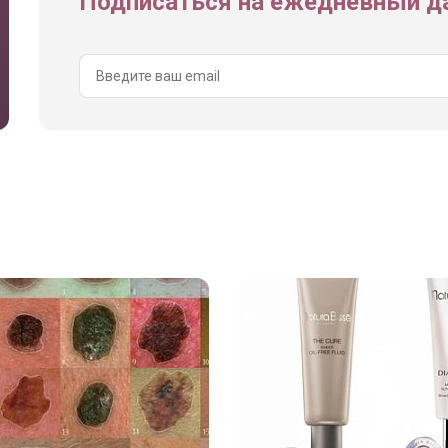
Подписаться на ежедневный да