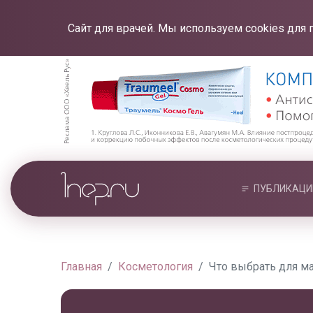
Сайт для врачей. Мы используем cookies для 
ПУБЛИКАЦИ
Главная
Косметология
Что выбрать для м