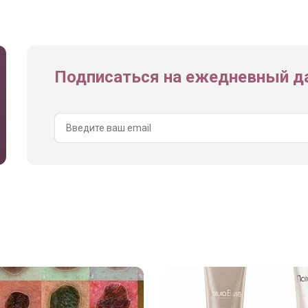
Подписаться на ежедневный да