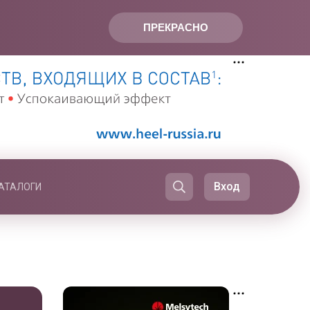
ПРЕКРАСНО
Вход
АТАЛОГИ