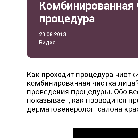
Комбинированная ч
процедура
20.08.2013
Видео
Как проходит процедура чистки
комбинированная чистка лица
проведения процедуры. Обо вс
показывает, как проводится пр
дерматовенеролог салона крас