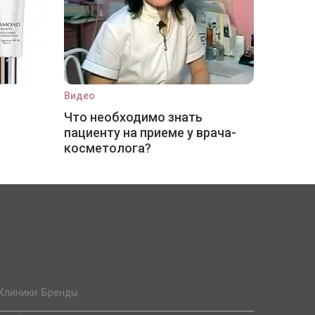
Видео
Что необходимо знать
пациенту на приеме у врача-
косметолога?
Клиники. Бренды.