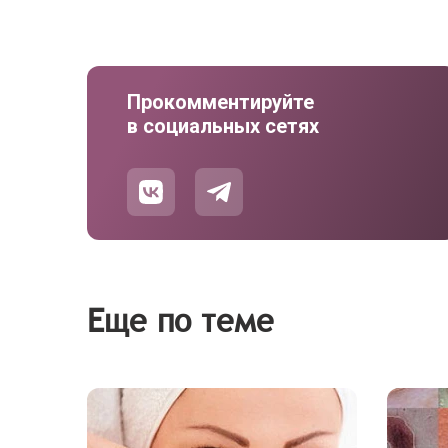
Прокомментируйте
в социальных сетях
Еще по теме