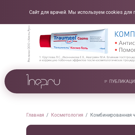
Сайт для врачей. Мы используем cookies для 
ПУБЛИКАЦИ
Главная
Косметология
Комбинированная чи