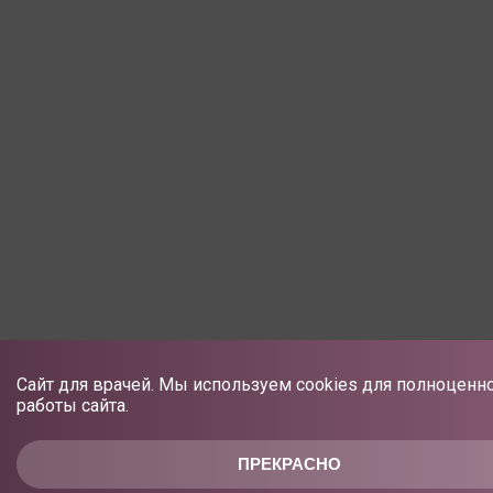
Сайт для врачей. Мы используем cookies для полноценн
работы сайта.
ПРЕКРАСНО