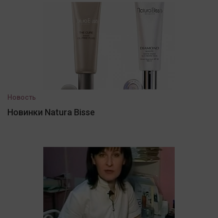
Новость
Новинки Natura Bisse