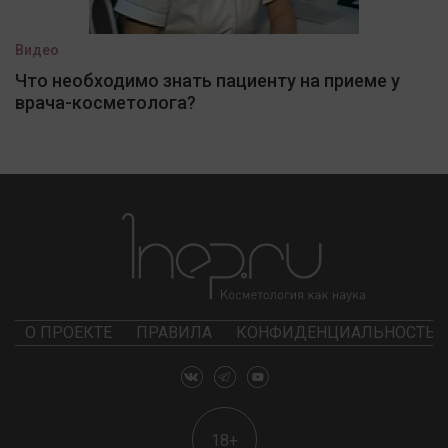
Видео
Что необходимо знать пациенту на приеме у
врача-косметолога?
О ПРОЕКТЕ
ПРАВИЛА
КОНФИДЕНЦИАЛЬНОСТЬ
18+