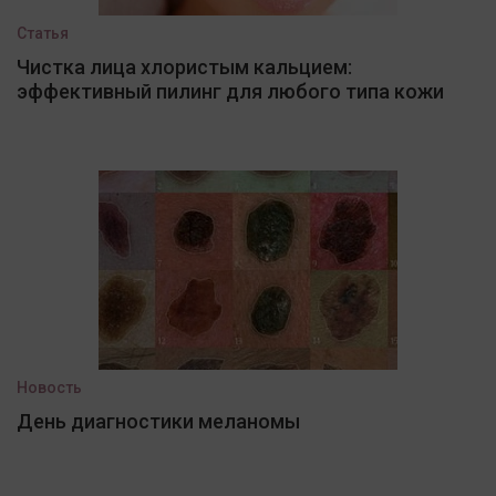
Статья
Чистка лица хлористым кальцием:
эффективный пилинг для любого типа кожи
Новость
День диагностики меланомы