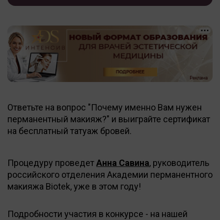
Ответьте на вопрос "Почему именно Вам нужен
перманентный макияж?" и выиграйте сертификат
на бесплатный татуаж бровей.
Процедуру проведет
Анна Савина
, руководитель
российского отделения Академии перманентного
макияжа Biotek, уже в этом году!
Подробности участия в конкурсе - на нашей