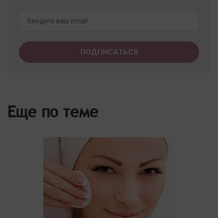
Еще по теме