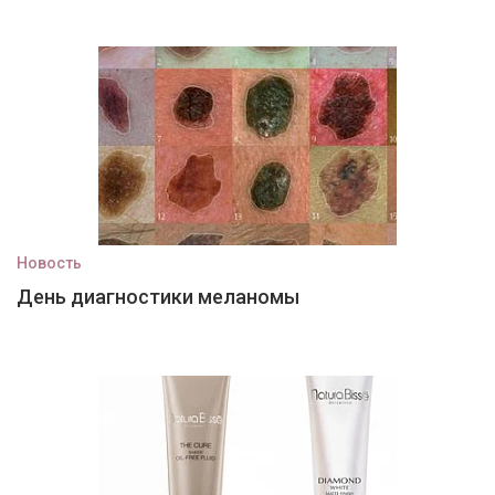
Новость
День диагностики меланомы