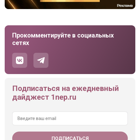
Прокомментируйте в социальных
сетях
Подписаться на ежедневный
дайджест 1nep.ru