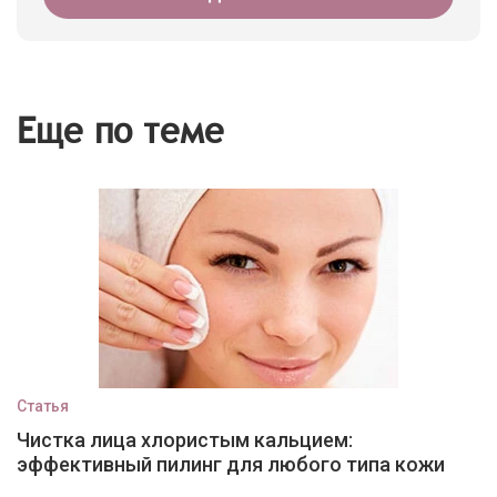
Еще по теме
Статья
Чистка лица хлористым кальцием:
эффективный пилинг для любого типа кожи