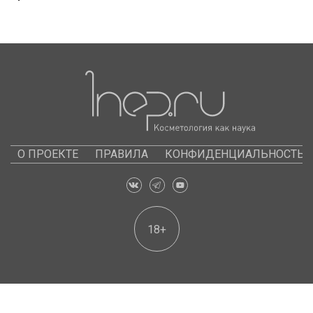
О ПРОЕКТЕ
ПРАВИЛА
КОНФИДЕНЦИАЛЬНОСТЬ
18+