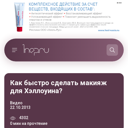
Как быстро сделать макияж
для Хэллоуина?
Видео
22.10.2013
4302
0 мин на прочтение