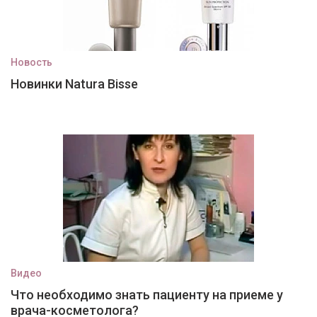
Новость
Новинки Natura Bisse
Видео
Что необходимо знать пациенту на приеме у
врача-косметолога?