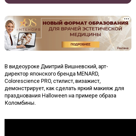
В видеоуроке Дмитрий Вишневский, арт-
директор японского бренда MENARD,
Colorescience PRO, стилист, визажист,
демонстрирует, как сделать яркий макияж для
празднования Halloween на примере образа
Коломбины.