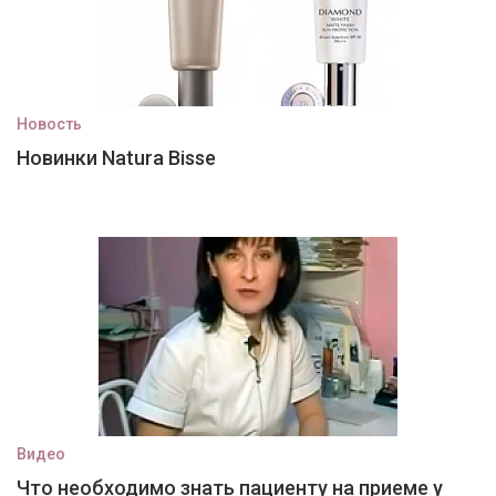
Новость
Новинки Natura Bisse
Видео
Что необходимо знать пациенту на приеме у