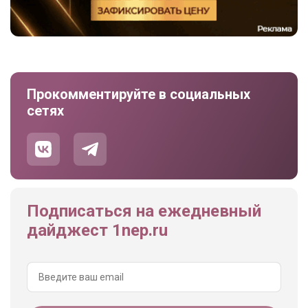
Прокомментируйте в социальных
сетях
Подписаться на ежедневный
дайджест 1nep.ru