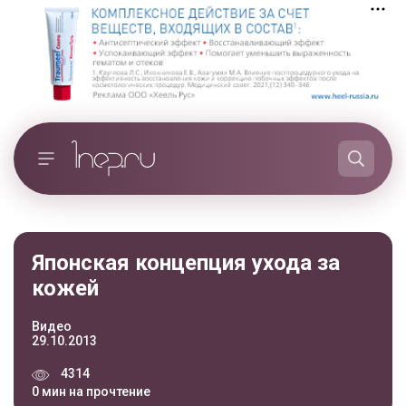
Японская концепция ухода за
кожей
Видео
29.10.2013
4314
0 мин на прочтение