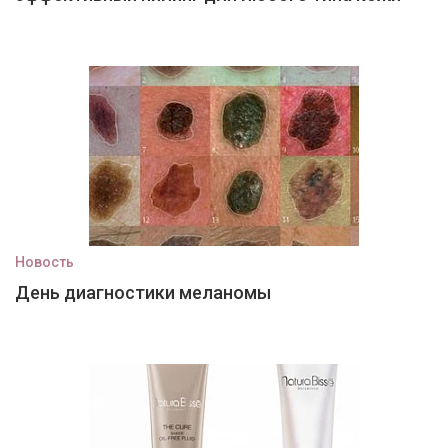
Новость
День диагностики меланомы