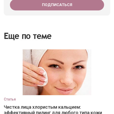
Еще по теме
Статья
Чистка лица хлористым кальцием:
эффективный пилинг для любого типа кожи