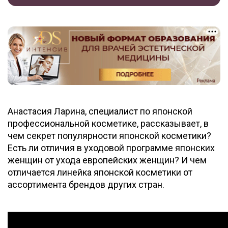
Анастасия Ларина, специалист по японской
профессиональной косметике, рассказывает, в
чем секрет популярности японской косметики?
Есть ли отличия в уходовой программе японских
женщин от ухода европейских женщин? И чем
отличается линейка японской косметики от
ассортимента брендов других стран.