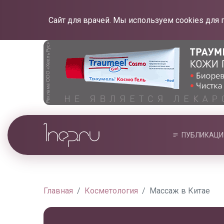
Сайт для врачей. Мы используем cookies для 
ПУБЛИКАЦИ
Главная
Косметология
Массаж в Китае