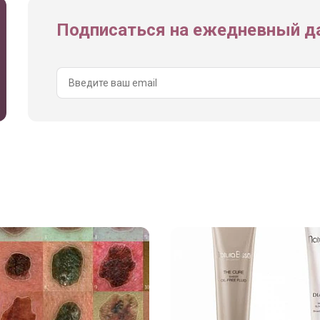
Подписаться на ежедневный да