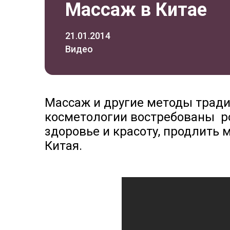
Массаж в Китае
21.01.2014
Видео
Массаж и другие методы трад
косметологии востребованы р
здоровье и красоту, продлить
Китая.