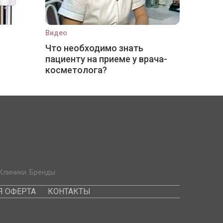
Видео
Что необходимо знать
пациенту на приеме у врача-
косметолога?
Клиники. Бренды.
 ОФЕРТА
КОНТАКТЫ