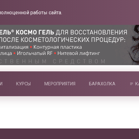
полноценной работы сайта.
И
КУРСЫ
МЕРОПРИЯТИЯ
БАРАХОЛКА
К