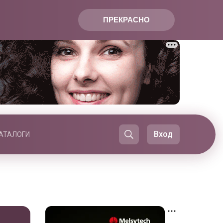
ПРЕКРАСНО
Вход
АТАЛОГИ