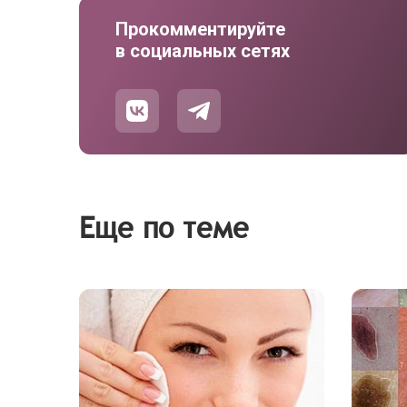
Прокомментируйте
в социальных сетях
Еще по теме