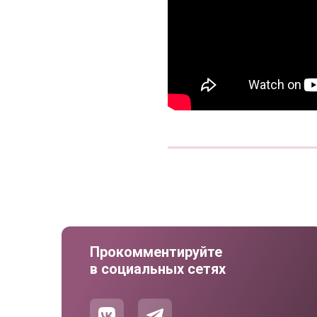
Прокомментируйте
в социальных сетях