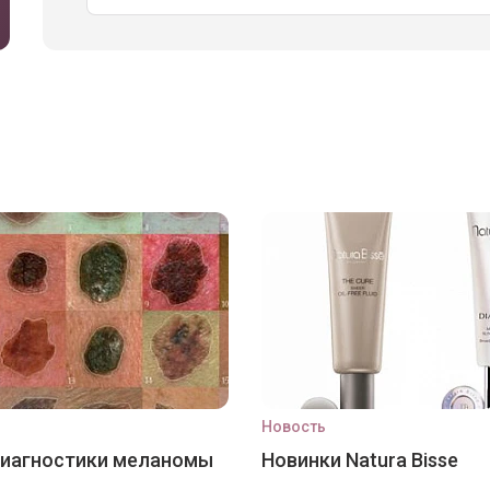
Новость
диагностики меланомы
Новинки Natura Bisse