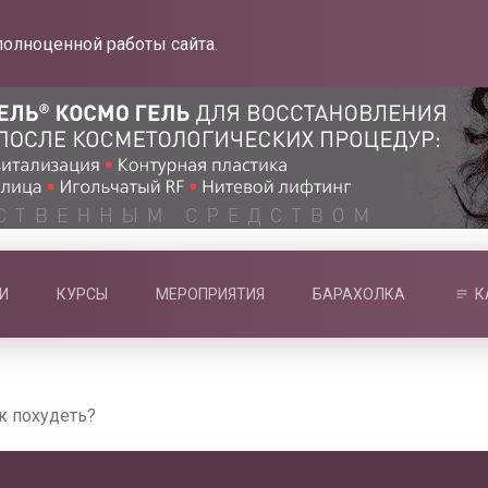
полноценной работы сайта.
И
КУРСЫ
МЕРОПРИЯТИЯ
БАРАХОЛКА
К
ж похудеть?