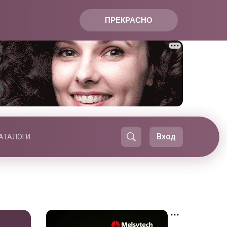
ПРЕКРАСНО
Вход
АТАЛОГИ