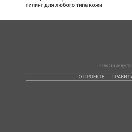
пилинг для любого типа кожи
Новости индустр
О ПРОЕКТЕ
ПРАВИЛ