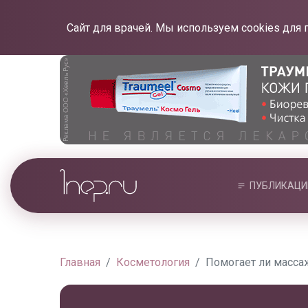
Сайт для врачей. Мы используем cookies для 
ПУБЛИКАЦИ
Главная
Косметология
Помогает ли масса