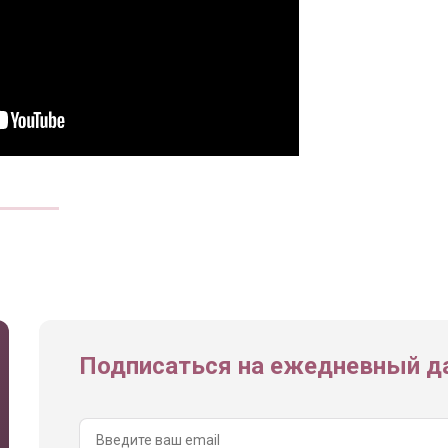
Подписаться на ежедневный да