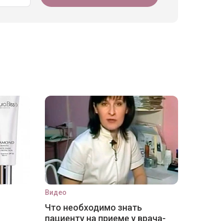
Видео
Что необходимо знать
пациенту на приеме у врача-