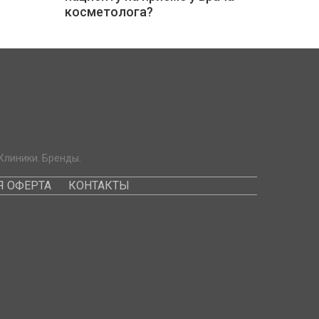
косметолога?
Клиники. Бренды.
 ОФЕРТА
КОНТАКТЫ