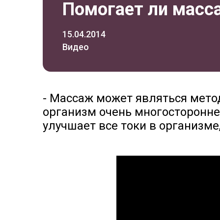
Помогает ли масс
15.04.2014
Видео
- Массаж может являться метод
организм очень многосторонне,
улучшает все токи в организме