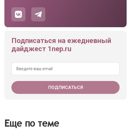
Подписаться на ежедневный
дайджест 1nep.ru
Еще по теме