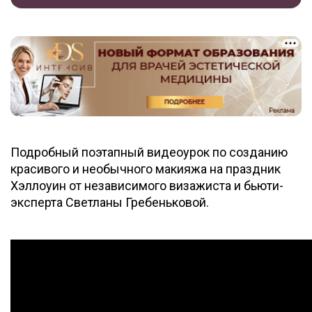
Подробный поэтапный видеоурок по созданию
красивого и необычного макияжа на праздник
Хэллоуин от независимого визажиста и бьюти-
эксперта Светланы Гребеньковой.