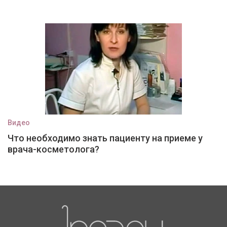
Видео
Что необходимо знать пациенту на приеме у
врача-косметолога?