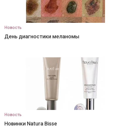
Новость
День диагностики меланомы
Новость
Новинки Natura Bisse