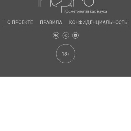
О ПРОЕКТЕ
ПРАВИЛА
КОНФИДЕНЦИАЛЬНОСТЬ
18+