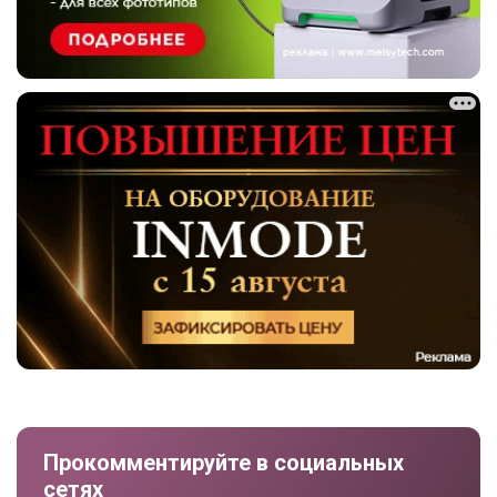
Прокомментируйте в социальных
сетях