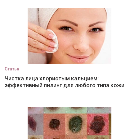
Статья
Чистка лица хлористым кальцием:
эффективный пилинг для любого типа кожи