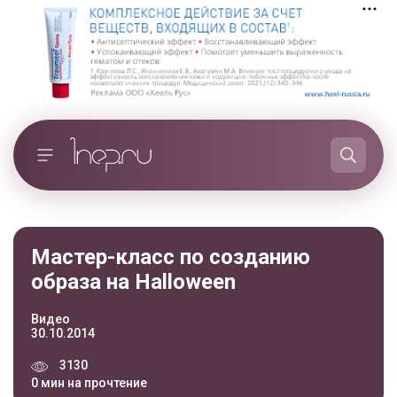
Мастер-класс по созданию
образа на Halloween
Видео
30.10.2014
3130
0 мин на прочтение