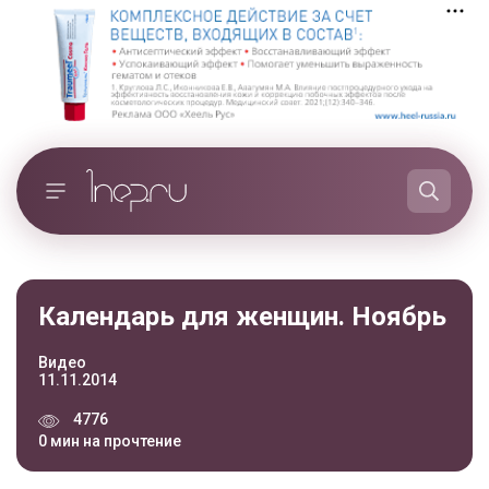
Календарь для женщин. Ноябрь
Видео
11.11.2014
4776
0 мин на прочтение