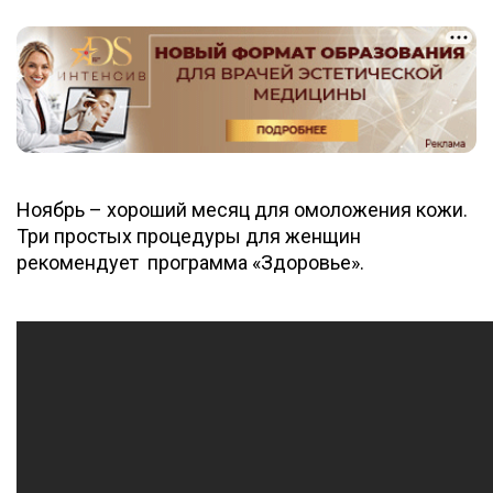
Ноябрь – хороший месяц для омоложения кожи.
Три простых процедуры для женщин
рекомендует программа «Здоровье».