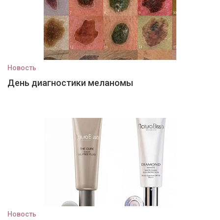
Новость
День диагностики меланомы
Новость