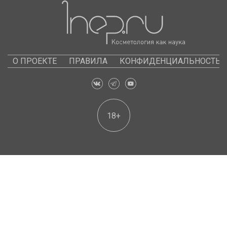
О ПРОЕКТЕ
ПРАВИЛА
КОНФИДЕНЦИАЛЬНОСТЬ
18+