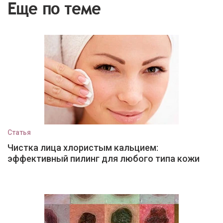
Еще по теме
Статья
Чистка лица хлористым кальцием:
эффективный пилинг для любого типа кожи