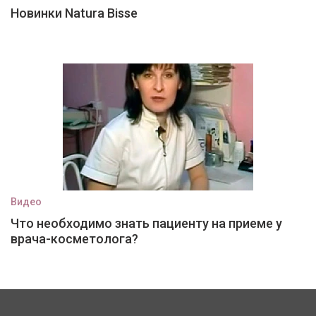
Новинки Natura Bisse
Видео
Что необходимо знать пациенту на приеме у
врача-косметолога?