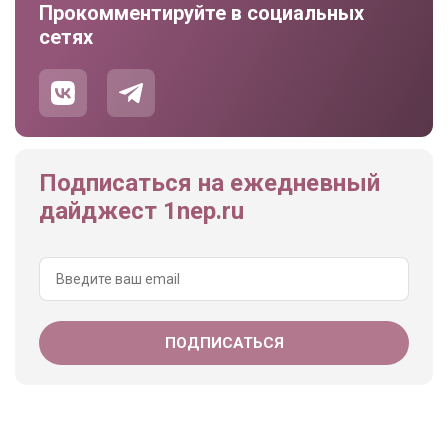
Прокомментируйте в социальных
сетях
Подписаться на ежедневный
дайджест 1nep.ru