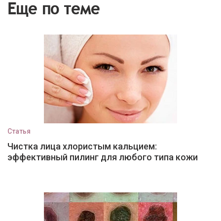
Еще по теме
Статья
Чистка лица хлористым кальцием:
эффективный пилинг для любого типа кожи