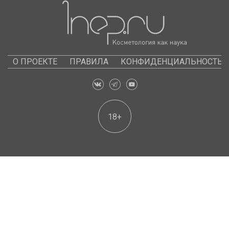
О ПРОЕКТЕ
ПРАВИЛА
КОНФИДЕНЦИАЛЬНОСТЬ
18+