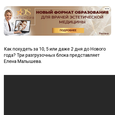
Как похудеть за 10, 5 или даже 2 дня до Нового
года? Три разгрузочных блока представляет
Елена Малышева.