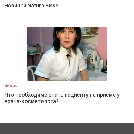
Новинки Natura Bisse
Видео
Что необходимо знать пациенту на приеме у
врача-косметолога?