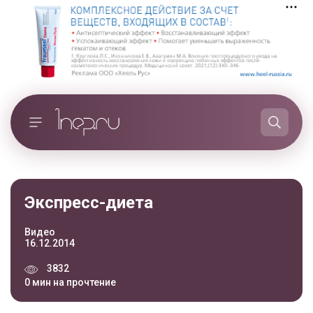
Экспресс-диета
Видео
16.12.2014
3832
0 мин на прочтение