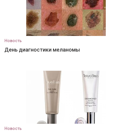
Новость
День диагностики меланомы
Новость