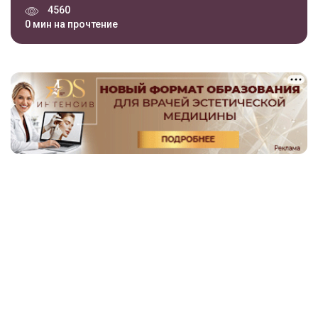
4560
0 мин на прочтение