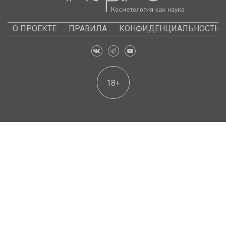
О ПРОЕКТЕ
ПРАВИЛА
КОНФИДЕНЦИАЛЬНОСТЬ
18+