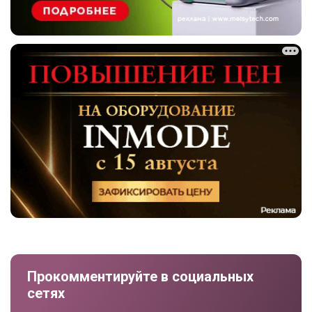
Прокомментируйте в социальных
сетях