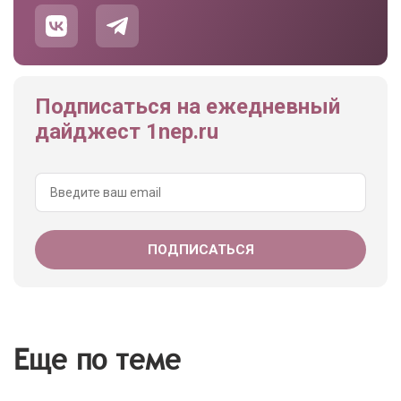
Подписаться на ежедневный
дайджест 1nep.ru
Еще по теме