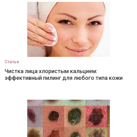
Статья
Чистка лица хлористым кальцием:
эффективный пилинг для любого типа кожи