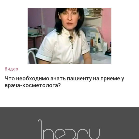
Видео
Что необходимо знать пациенту на приеме у
врача-косметолога?