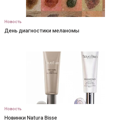
Новость
День диагностики меланомы
Новость
Новинки Natura Bisse