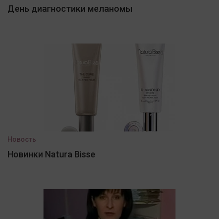
День диагностики меланомы
Новость
Новинки Natura Bisse