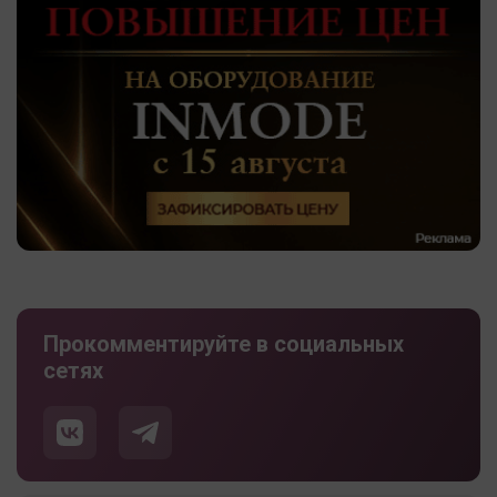
Прокомментируйте в социальных
сетях