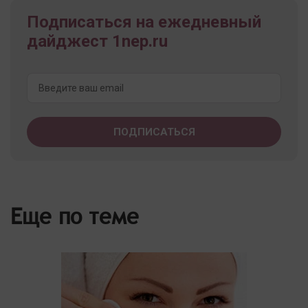
Подписаться на ежедневный
дайджест 1nep.ru
Еще по теме