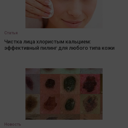
Статья
Чистка лица хлористым кальцием:
эффективный пилинг для любого типа кожи
Новость