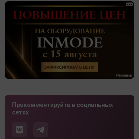
Прокомментируйте в социальных
сетях