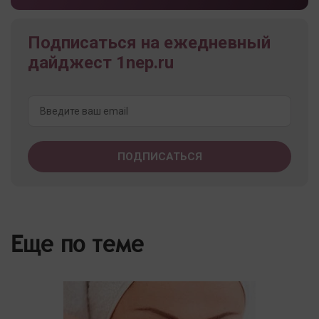
Подписаться на ежедневный
дайджест 1nep.ru
Еще по теме