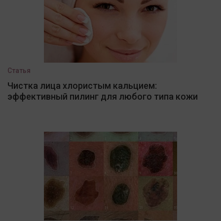
Статья
Чистка лица хлористым кальцием:
эффективный пилинг для любого типа кожи