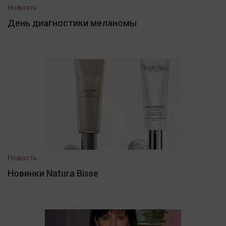
Новость
День диагностики меланомы
Новость
Новинки Natura Bisse