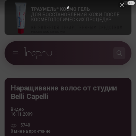
5
Наращивание волос от студии
Belli Capelli
Видео
16.11.2009
5740
0 мин на прочтение