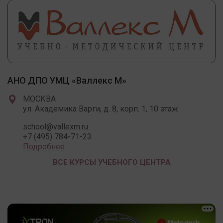
АНО ДПО УМЦ «Валлекс М»
МОСКВА
ул. Академика Варги, д. 8, корп. 1, 10 этаж
school@vallexm.ru
+7 (495) 784-71-23
Подробнее
ВСЕ КУРСЫ УЧЕБНОГО ЦЕНТРА