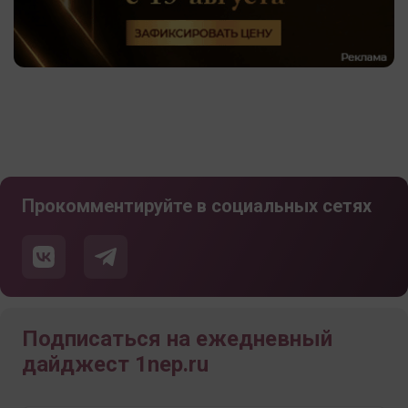
Прокомментируйте в социальных сетях
Подписаться на ежедневный
дайджест 1nep.ru