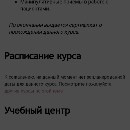
Манипулятивные приемы в работе с
пациентами.
По окончании выдается сертификат о
прохождении данного курса.
Расписание курса
К сожалению, на данный момент нет запланированной
даты для данного курса. Посмотрите пожалуйста
другие курсы по этой теме
Учебный центр