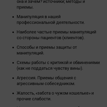
она и зачем? источники; методы и
приемы.
Манипуляция в нашей
профессиональной деятельности.
Наиболее частые приемы манипуляций
со стороны пациентов (клиентов).
Способы и приемы защиты от
манипуляций.
Схемы работы с критикой и обвинениями
(как не поддаться чувству вины).
Агрессия. Приемы общения с
агрессивным собеседником.
Жалость, «забота о чужом кошельке» и
прочие слабости.