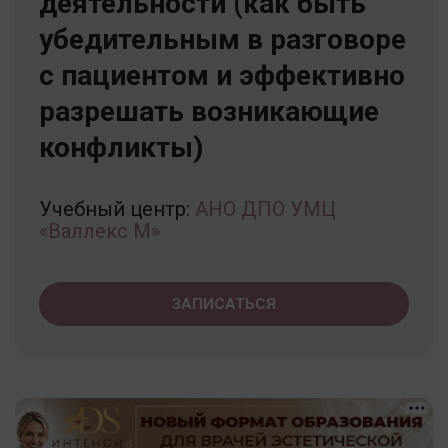
деятельности (как быть
убедительным в разговоре
с пациентом и эффективно
разрешать возникающие
конфликты)
Учебный центр:
АНО ДПО УМЦ
«Валлекс М»
ЗАПИСАТЬСЯ