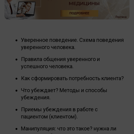
Уверенное поведение. Схема поведения
уверенного человека.
Правила общения уверенного и
успешного человека.
Как сформировать потребность клиента?
Что убеждает? Методы и способы
убеждения.
Приемы убеждения в работе с
пациентом (клиентом).
Манипуляция: что это такое? нужна ли