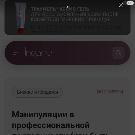
5
Бизнес и продажи
ВСЕ КУРСЫ
Манипуляции в
профессиональной