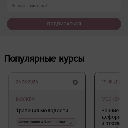
Популярные курсы
26.08.2026
19.08.2026
МОСКВА
МОСКВА
Трапеция молодости
Ранние пр
деформаци
Мезотерапия и биоревитализация
и птоза у