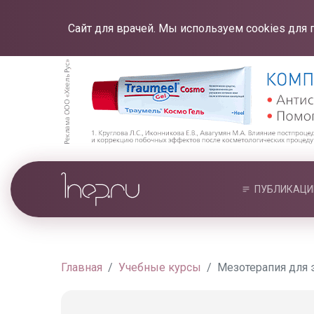
Сайт для врачей. Мы используем cookies для 
ПУБЛИКАЦИ
Главная
Учебные курсы
Мезотерапия для 