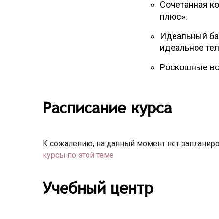
Сочетанная ко
плюс».
Идеальный бал
идеальное тел
Роскошные вол
Расписание курса
К сожалению, на данный момент нет запланиро
курсы по этой теме
Учебный центр