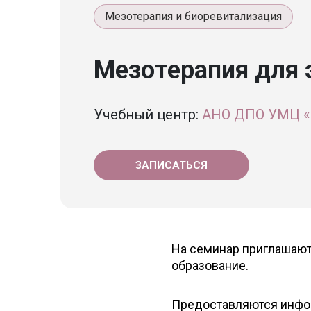
Мезотерапия и биоревитализация
Мезотерапия для 
Учебный центр:
АНО ДПО УМЦ «
ЗАПИСАТЬСЯ
На семинар приглашаю
образование.
Предоставляются инфо