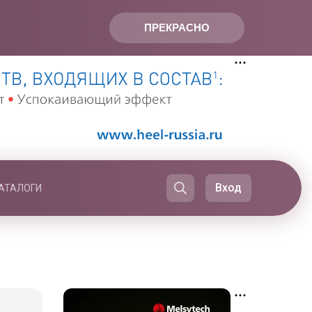
ПРЕКРАСНО
Вход
АТАЛОГИ