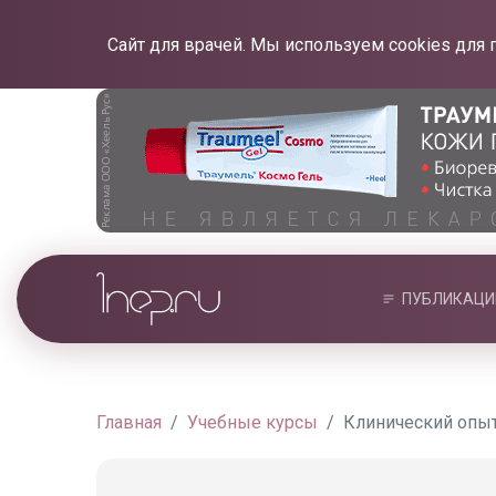
Сайт для врачей. Мы используем cookies для 
ПУБЛИКАЦИ
Главная
Учебные курсы
Клинический опыт