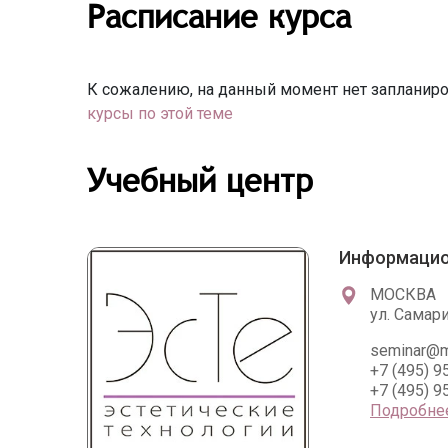
Расписание курса
К сожалению, на данный момент нет запланиро
курсы по этой теме
Учебный центр
Информацио
МОСКВА
ул. Самари
seminar@mc
+7 (495) 9
+7 (495) 9
Подробне