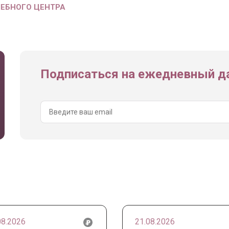
ЧЕБНОГО ЦЕНТРА
Подписаться на ежедневный да
08.2026
21.08.2026