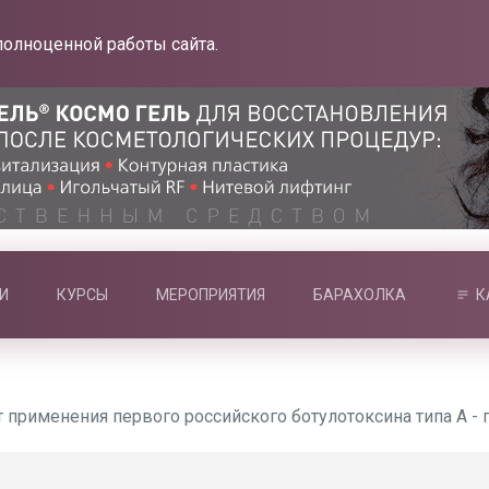
полноценной работы сайта.
И
КУРСЫ
МЕРОПРИЯТИЯ
БАРАХОЛКА
К
 применения первого российского ботулотоксина типа А -