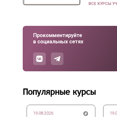
ВСЕ КУРСЫ У
Прокомментируйте
в социальных сетях
Популярные курсы
19.08.2026
19.