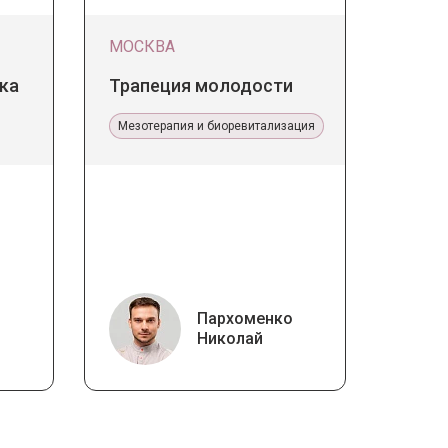
МОСКВА
ка
Трапеция молодости
Мезотерапия и биоревитализация
Пархоменко
Николай