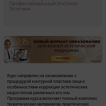
Профессиональный Институт
Эстетики
Курс направлен на ознакомление с
процедурой контурной пластики лица и
особенностями коррекции эстетических
недостатков различных его зон.
Программа курса включает полный комплекс
теоретических материалов, практических