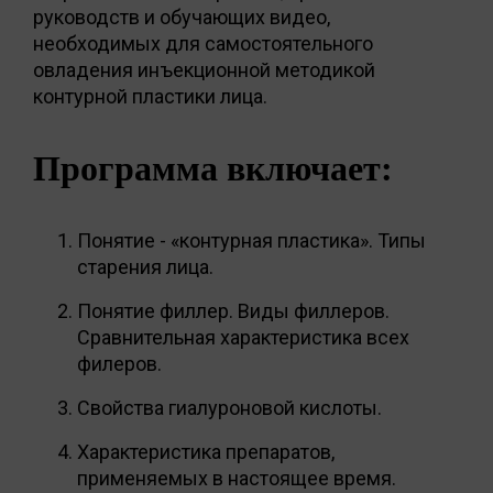
руководств и обучающих видео,
необходимых для самостоятельного
овладения инъекционной методикой
контурной пластики лица.
Программа включает:
Понятие - «контурная пластика». Типы
старения лица.
Понятие филлер. Виды филлеров.
Сравнительная характеристика всех
филеров.
Свойства гиалуроновой кислоты.
Характеристика препаратов,
применяемых в настоящее время.