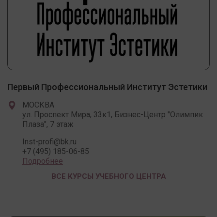
Первый Профессиональный Институт Эстетики
МОСКВА
ул. Проспект Мира, 33к1, Бизнес-Центр "Олимпик
Плаза", 7 этаж
Inst-profi@bk.ru
+7 (495) 185-06-85
Подробнее
ВСЕ КУРСЫ УЧЕБНОГО ЦЕНТРА