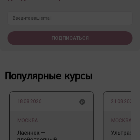
Популярные курсы
18.08.2026
21.08.2026
МОСКВА
МОСКВА
Лаеннек —
Ультразву
плейотропный