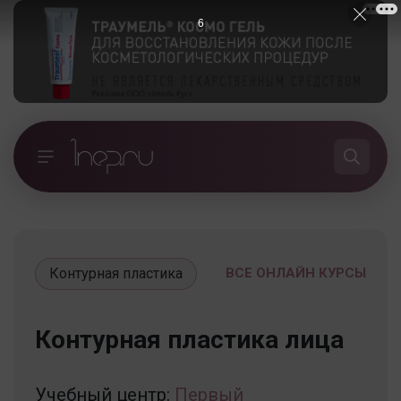
5
Контурная пластика
ВСЕ ОНЛАЙН КУРСЫ
Контурная пластика лица
Учебный центр:
Первый