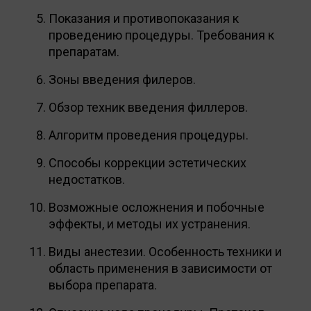
Показания и противопоказания к
проведению процедуры. Требования к
препаратам.
Зоны введения филеров.
Обзор техник введения филлеров.
Алгоритм проведения процедуры.
Способы коррекции эстетических
недостатков.
Возможные осложнения и побочные
эффекты, и методы их устранения.
Виды анестезии. Особенность техники и
область применения в зависимости от
выбора препарата.