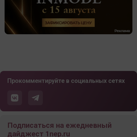
Прокомментируйте в социальных сетях
Подписаться на ежедневный
дайджест 1nep.ru