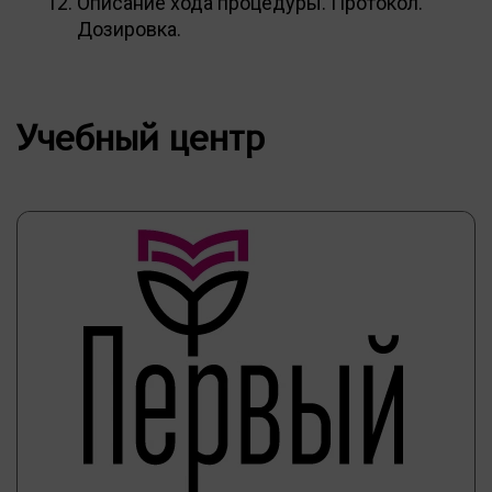
Описание хода процедуры. Протокол.
Дозировка.
Учебный центр